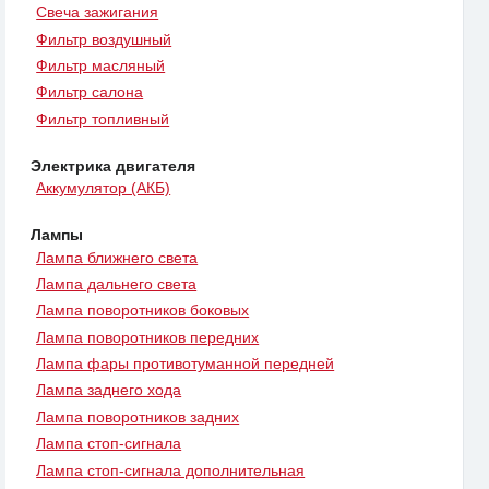
Свеча зажигания
Фильтр воздушный
Фильтр масляный
Фильтр салона
Фильтр топливный
Электрика двигателя
Аккумулятор (АКБ)
Лампы
Лампа ближнего света
Лампа дальнего света
Лампа поворотников боковых
Лампа поворотников передних
Лампа фары противотуманной передней
Лампа заднего хода
Лампа поворотников задних
Лампа стоп-сигнала
Лампа стоп-сигнала дополнительная