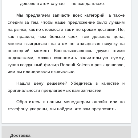
дешево в этом случае — не всегда плохо.
Мы предлагаем запчасти всех категорий, а также
следим за тем, чтобы наше предложение было лучшим
на рынке, как по стоимости так и по срокам доставки. Но,
как правило, чем больше срок, тем дешевле цена,
многие выигрывают на этом не откладывая покупку на
последний момент. Воспользовавшись двумя этими
подсказками, можно сэкономить значительную сумму,
купив воздушный фильтр Renault Koleos в разы дешевле,
чем вы планировали изначально.
Нашли цену дешевле? Убедитесь в качестве и
оригинальности предлагаемых вам запчастей!
Обратитесь к нашим менеджерам онлайн или по
телефону, уверены, мы найдем, что вам предложить.
Доставка