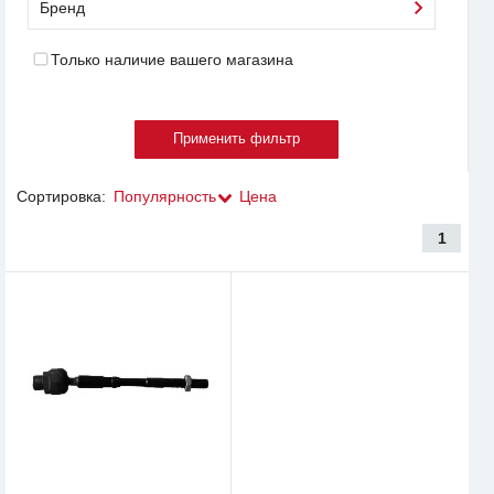
Бренд
Только наличие вашего магазина
Сортировка:
Популярность
Цена
1