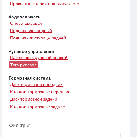
Прокладка коллектора выпускного
Ходовая часть
Опора шаровая
Подшипник опорный
Подшипник ступицы задней
Рулевое управление
Наконечник рулевой правый
Тяга рулевая
Тормозная система
Диск тормозной передний
Колодки тормозные передние
Диск тормозной задний
Колодки тормозные задние
Фильтры: