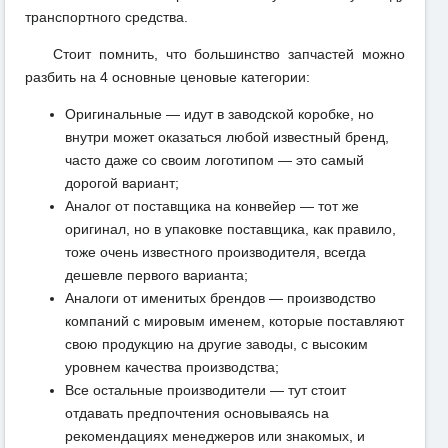
транспортного средства.
Стоит помнить, что большинство запчастей можно
разбить на 4 основные ценовые категории:
Оригинальные — идут в заводской коробке, но
внутри может оказаться любой известный бренд,
часто даже со своим логотипом — это самый
дорогой вариант;
Аналог от поставщика на конвейер — тот же
оригинал, но в упаковке поставщика, как правило,
тоже очень известного производителя, всегда
дешевле первого варианта;
Аналоги от именитых брендов — производство
компаний с мировым именем, которые поставляют
свою продукцию на другие заводы, с высоким
уровнем качества производства;
Все остальные производители — тут стоит
отдавать предпочтения основываясь на
рекомендациях менеджеров или знакомых, и