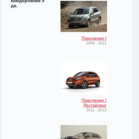
Внедорожник 5
дв.
Поколение I
2008 - 2011
Поколение I
Рестайлинг
2011 - 2013