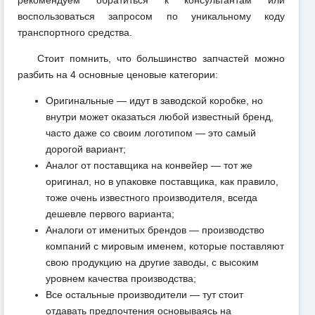
воспользоваться запросом по уникальному коду
транспортного средства.
Стоит помнить, что большинство запчастей можно
разбить на 4 основные ценовые категории:
Оригинальные — идут в заводской коробке, но
внутри может оказаться любой известный бренд,
часто даже со своим логотипом — это самый
дорогой вариант;
Аналог от поставщика на конвейер — тот же
оригинал, но в упаковке поставщика, как правило,
тоже очень известного производителя, всегда
дешевле первого варианта;
Аналоги от именитых брендов — производство
компаний с мировым именем, которые поставляют
свою продукцию на другие заводы, с высоким
уровнем качества производства;
Все остальные производители — тут стоит
отдавать предпочтения основываясь на