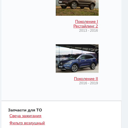
Поколение I
Рестайлинг 2
2013 - 2016
Поколение II
2016 - 2019
Запчасти для ТО
Свеча зажигания
Фильтр воздушный