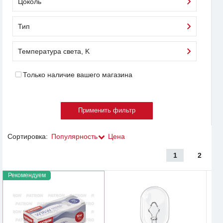
Цоколь
Тип
Температура света, K
Только наличие вашего магазина
Сортировка:
Популярность
Цена
1
2
Рекомендуем