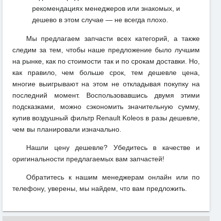
рекомендациях менеджеров или знакомых, и
дешево в этом случае — не всегда плохо.
Мы предлагаем запчасти всех категорий, а также
следим за тем, чтобы наше предложение было лучшим
на рынке, как по стоимости так и по срокам доставки. Но,
как правило, чем больше срок, тем дешевле цена,
многие выигрывают на этом не откладывая покупку на
последний момент. Воспользовавшись двумя этими
подсказками, можно сэкономить значительную сумму,
купив воздушный фильтр Renault Koleos в разы дешевле,
чем вы планировали изначально.
Нашли цену дешевле? Убедитесь в качестве и
оригинальности предлагаемых вам запчастей!
Обратитесь к нашим менеджерам онлайн или по
телефону, уверены, мы найдем, что вам предложить.