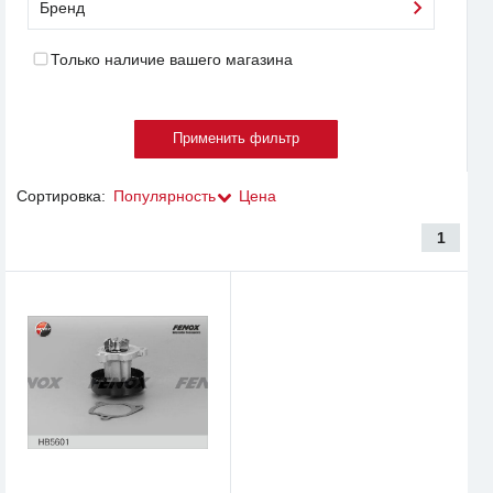
Бренд
Только наличие вашего магазина
Сортировка:
Популярность
Цена
1