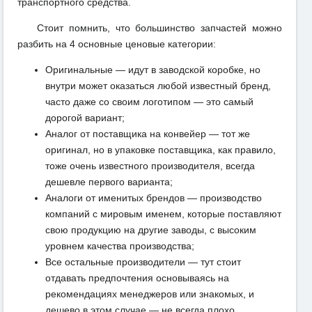
транспортного средства.
Стоит помнить, что большинство запчастей можно
разбить на 4 основные ценовые категории:
Оригинальные — идут в заводской коробке, но
внутри может оказаться любой известный бренд,
часто даже со своим логотипом — это самый
дорогой вариант;
Аналог от поставщика на конвейер — тот же
оригинал, но в упаковке поставщика, как правило,
тоже очень известного производителя, всегда
дешевле первого варианта;
Аналоги от именитых брендов — производство
компаний с мировым именем, которые поставляют
свою продукцию на другие заводы, с высоким
уровнем качества производства;
Все остальные производители — тут стоит
отдавать предпочтения основываясь на
рекомендациях менеджеров или знакомых, и
дешево в этом случае — не всегда плохо.