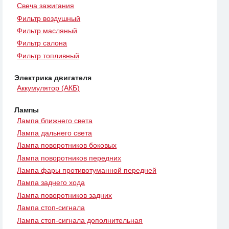
Свеча зажигания
Фильтр воздушный
Фильтр масляный
Фильтр салона
Фильтр топливный
Электрика двигателя
Аккумулятор (АКБ)
Лампы
Лампа ближнего света
Лампа дальнего света
Лампа поворотников боковых
Лампа поворотников передних
Лампа фары противотуманной передней
Лампа заднего хода
Лампа поворотников задних
Лампа стоп-сигнала
Лампа стоп-сигнала дополнительная