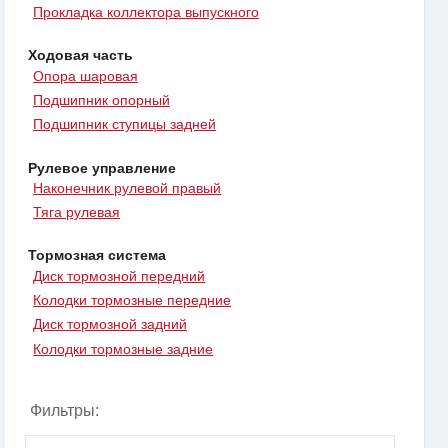
Прокладка коллектора выпускного
Ходовая часть
Опора шаровая
Подшипник опорный
Подшипник ступицы задней
Рулевое управление
Наконечник рулевой правый
Тяга рулевая
Тормозная система
Диск тормозной передний
Колодки тормозные передние
Диск тормозной задний
Колодки тормозные задние
Фильтры: