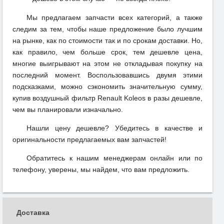
Мы предлагаем запчасти всех категорий, а также
следим за тем, чтобы наше предложение было лучшим
на рынке, как по стоимости так и по срокам доставки. Но,
как правило, чем больше срок, тем дешевле цена,
многие выигрывают на этом не откладывая покупку на
последний момент. Воспользовавшись двумя этими
подсказками, можно сэкономить значительную сумму,
купив воздушный фильтр Renault Koleos в разы дешевле,
чем вы планировали изначально.
Нашли цену дешевле? Убедитесь в качестве и
оригинальности предлагаемых вам запчастей!
Обратитесь к нашим менеджерам онлайн или по
телефону, уверены, мы найдем, что вам предложить.
Доставка