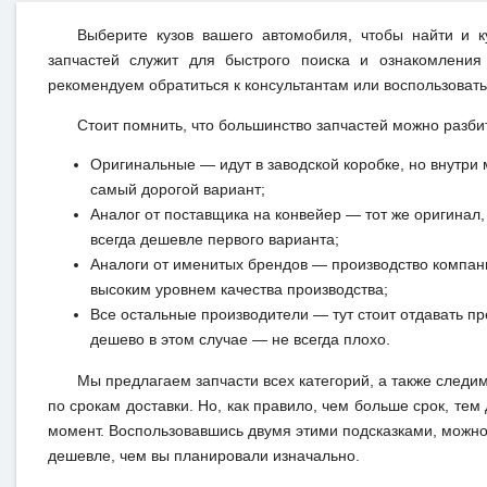
Выберите кузов вашего автомобиля, чтобы найти и 
запчастей служит для быстрого поиска и ознакомления
рекомендуем обратиться к консультантам или воспользовать
Стоит помнить, что большинство запчастей можно разби
Оригинальные — идут в заводской коробке, но внутри 
самый дорогой вариант;
Аналог от поставщика на конвейер — тот же оригинал, 
всегда дешевле первого варианта;
Аналоги от именитых брендов — производство компан
высоким уровнем качества производства;
Все остальные производители — тут стоит отдавать п
дешево в этом случае — не всегда плохо.
Мы предлагаем запчасти всех категорий, а также следи
по срокам доставки. Но, как правило, чем больше срок, те
момент. Воспользовавшись двумя этими подсказками, можно 
дешевле, чем вы планировали изначально.