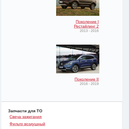
Поколение I
Рестайлинг 2
2013 - 2016
Поколение II
2016 - 2019
Запчасти для ТО
Свеча зажигания
Фильтр воздушный