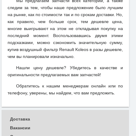
Мы предлагаем запчасти всех категорий, а также
следим за тем, чтобы наше предложение было лучшим
на рынке, как по стоимости так и по срокам доставки. Но,
как правило, чем больше срок, тем дешевле цена,
многие выигрывают на этом не откладывая покупку на
последний момент. Воспользовавшись двумя этими
подсказками, можно сэкономить значительную сумму,
купив воздушный фильтр Renault Koleos в разы дешевле,
чем вы планировали изначально.
Нашли цену дешевле? Убедитесь в качестве и
оригинальности предлагаемых вам запчастей!
Обратитесь к нашим менеджерам онлайн или по
телефону, уверены, мы найдем, что вам предложить.
Доставка
Вакансии