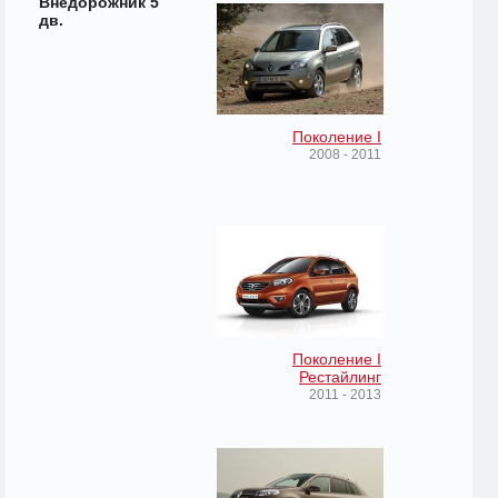
Внедорожник 5
дв.
Поколение I
2008 - 2011
Поколение I
Рестайлинг
2011 - 2013