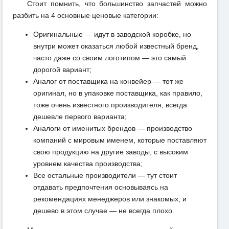
Стоит помнить, что большинство запчастей можно
разбить на 4 основные ценовые категории:
Оригинальные — идут в заводской коробке, но
внутри может оказаться любой известный бренд,
часто даже со своим логотипом — это самый
дорогой вариант;
Аналог от поставщика на конвейер — тот же
оригинал, но в упаковке поставщика, как правило,
тоже очень известного производителя, всегда
дешевле первого варианта;
Аналоги от именитых брендов — производство
компаний с мировым именем, которые поставляют
свою продукцию на другие заводы, с высоким
уровнем качества производства;
Все остальные производители — тут стоит
отдавать предпочтения основываясь на
рекомендациях менеджеров или знакомых, и
дешево в этом случае — не всегда плохо.