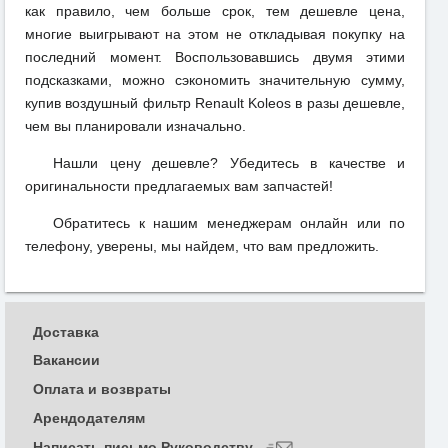
как правило, чем больше срок, тем дешевле цена,
многие выигрывают на этом не откладывая покупку на
последний момент. Воспользовавшись двумя этими
подсказками, можно сэкономить значительную сумму,
купив воздушный фильтр Renault Koleos в разы дешевле,
чем вы планировали изначально.
Нашли цену дешевле? Убедитесь в качестве и
оригинальности предлагаемых вам запчастей!
Обратитесь к нашим менеджерам онлайн или по
телефону, уверены, мы найдем, что вам предложить.
Доставка
Вакансии
Оплата и возвраты
Арендодателям
Написать письмо Руководству