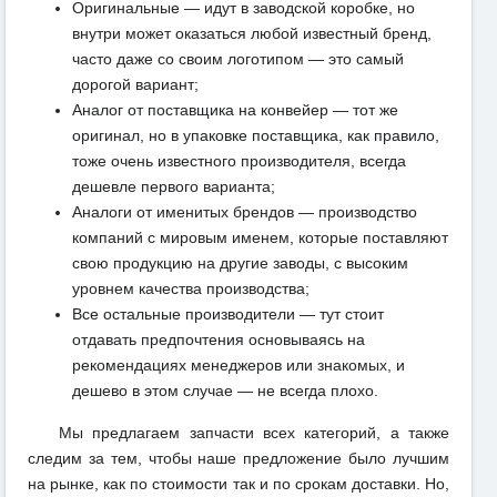
Оригинальные — идут в заводской коробке, но
внутри может оказаться любой известный бренд,
часто даже со своим логотипом — это самый
дорогой вариант;
Аналог от поставщика на конвейер — тот же
оригинал, но в упаковке поставщика, как правило,
тоже очень известного производителя, всегда
дешевле первого варианта;
Аналоги от именитых брендов — производство
компаний с мировым именем, которые поставляют
свою продукцию на другие заводы, с высоким
уровнем качества производства;
Все остальные производители — тут стоит
отдавать предпочтения основываясь на
рекомендациях менеджеров или знакомых, и
дешево в этом случае — не всегда плохо.
Мы предлагаем запчасти всех категорий, а также
следим за тем, чтобы наше предложение было лучшим
на рынке, как по стоимости так и по срокам доставки. Но,