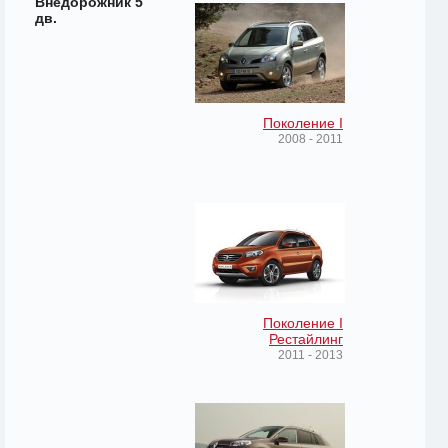
Внедорожник 5
дв.
Поколение I
2008 - 2011
Поколение I
Рестайлинг
2011 - 2013