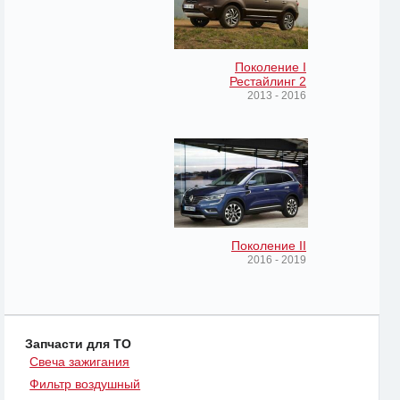
Поколение I
Рестайлинг 2
2013 - 2016
Поколение II
2016 - 2019
Запчасти для ТО
Свеча зажигания
Фильтр воздушный