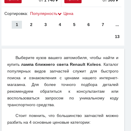
Сортировка:
Популярность
Цена
1
2
3
4
5
6
7
...
13
Выберите кузов вашего автомобиля, чтобы найти и
купить
лампа ближнего света Renault Koleos
. Каталог
популярных видов запчастей служит для быстрого
поиска и ознакомления с ценами нашего интернет-
магазина. Для более точного подбора деталей
рекомендуем обратиться к консультантам или
воспользоваться запросом по уникальному коду
транспортного средства.
Стоит помнить, что большинство запчастей можно
разбить на 4 основные ценовые категории: