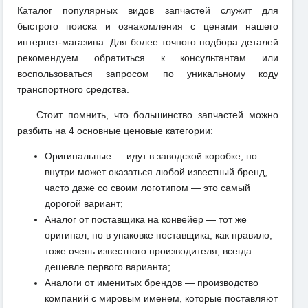
Каталог популярных видов запчастей служит для
быстрого поиска и ознакомления с ценами нашего
интернет-магазина. Для более точного подбора деталей
рекомендуем обратиться к консультантам или
воспользоваться запросом по уникальному коду
транспортного средства.
Стоит помнить, что большинство запчастей можно
разбить на 4 основные ценовые категории:
Оригинальные — идут в заводской коробке, но
внутри может оказаться любой известный бренд,
часто даже со своим логотипом — это самый
дорогой вариант;
Аналог от поставщика на конвейер — тот же
оригинал, но в упаковке поставщика, как правило,
тоже очень известного производителя, всегда
дешевле первого варианта;
Аналоги от именитых брендов — производство
компаний с мировым именем, которые поставляют