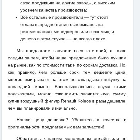
свою продукцию на другие заводы, с высоким
уровнем качества производства;
Все остальные производители — тут стоит
отдавать предпочтения основываясь на
рекомендациях менеджеров или знакомых, и
дешево в этом случае — не всегда плохо.
Мы предлагаем запчасти всех категорий, а также
следим за тем, чтобы наше предложение было лучшим
на рынке, как по стоимости так и по срокам доставки. Но,
как правило, чем больше срок, тем дешевле цена,
многие выигрывают на этом не откладывая покупку на
последний момент. Воспользовавшись двумя этими
подсказками, можно сэкономить значительную сумму,
купив воздушный фильтр Renault Koleos в разы дешевле,
чем вы планировали изначально.
Нашли цену дешевле? Убедитесь в качестве и
оригинальности предлагаемых вам запчастей!
Обратитесь к нашим менеджерам онлайн или по