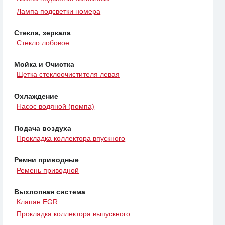
Лампа подсветки номера
Стекла, зеркала
Стекло лобовое
Мойка и Очистка
Щетка стеклоочистителя левая
Охлаждение
Насос водяной (помпа)
Подача воздуха
Прокладка коллектора впускного
Ремни приводные
Ремень приводной
Выхлопная система
Клапан EGR
Прокладка коллектора выпускного