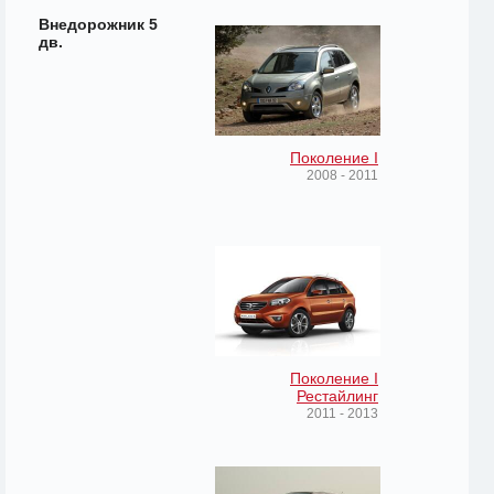
Внедорожник 5
дв.
Поколение I
2008 - 2011
Поколение I
Рестайлинг
2011 - 2013