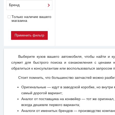
Бренд
Только наличие вашего
магазина
Выберите кузов вашего автомобиля, чтобы найти и к
служит для быстрого поиска и ознакомления с ценами н
обратиться к консультантам или воспользоваться запросом п
Стоит помнить, что большинство запчастей можно разби
Оригинальные — идут в заводской коробке, но внутри 
самый дорогой вариант;
Аналог от поставщика на конвейер — тот же оригинал, 
всегда дешевле первого варианта;
Аналоги от именитых брендов — производство компан