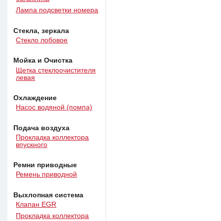
Лампа подсветки номера
Стекла, зеркала
Стекло лобовое
Мойка и Очистка
Щетка стеклоочистителя
левая
Охлаждение
Насос водяной (помпа)
Подача воздуха
Прокладка коллектора
впускного
Ремни приводные
Ремень приводной
Выхлопная система
Клапан EGR
Прокладка коллектора