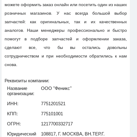
можете оформить заказ онлайн или посетить один из наших
розничных магазинов. У нас всегда большой выбор
запчастей: как оригинальных, так и их качественных
аналогов. Наши менеджеры профессионально и быстро
помогут в подборе запчастей и оформлении заказа,
сделают все, что бы вы остались довольны
сотрудничеством и при необходимости обратились к нам
снова.
Реквизиты компании:
Название
ООО "Феникс"
организации:
ИНН:
7751201521
КПП:
775101001
ОГРН:
1217700332717
Юридический
108817, Г. МОСКВА, ВН.ТЕР.Г.