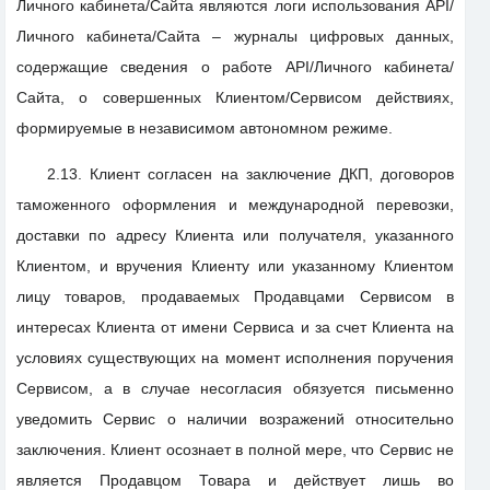
Личного кабинета/Сайта являются логи использования API/
Личного кабинета/Сайта – журналы цифровых данных,
содержащие сведения о работе API/Личного кабинета/
Сайта, о совершенных Клиентом/Сервисом действиях,
формируемые в независимом автономном режиме.
2.13. Клиент согласен на заключение ДКП, договоров
таможенного оформления и международной перевозки,
доставки по адресу Клиента или получателя, указанного
Клиентом, и вручения Клиенту или указанному Клиентом
лицу товаров, продаваемых Продавцами Сервисом в
интересах Клиента от имени Сервиса и за счет Клиента на
условиях существующих на момент исполнения поручения
Сервисом, а в случае несогласия обязуется письменно
уведомить Сервис о наличии возражений относительно
заключения. Клиент осознает в полной мере, что Сервис не
является Продавцом Товара и действует лишь во