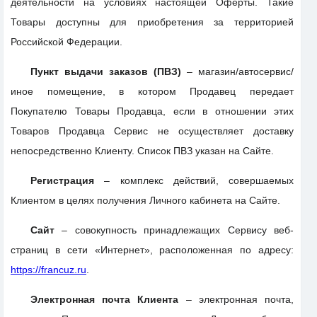
деятельности на условиях настоящей Оферты. Такие
Товары доступны для приобретения за территорией
Российской Федерации.
Пункт выдачи заказов (ПВЗ)
– магазин/автосервис/
иное помещение, в котором Продавец передает
Покупателю Товары Продавца, если в отношении этих
Товаров Продавца Сервис не осуществляет доставку
непосредственно Клиенту. Список ПВЗ указан на Сайте.
Регистрация
– комплекс действий, совершаемых
Клиентом в целях получения Личного кабинета на Сайте.
Сайт
– совокупность принадлежащих Сервису веб-
страниц в сети «Интернет», расположенная по адресу:
https://francuz.ru
.
Электронная почта Клиента
– электронная почта,