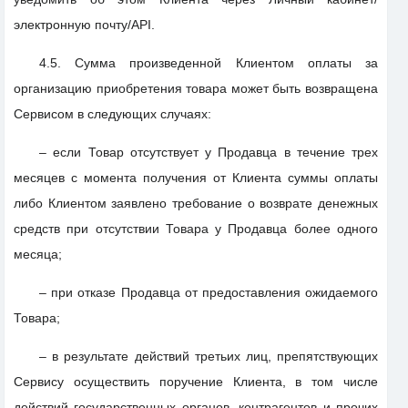
электронную почту/API.
4.5. Сумма произведенной Клиентом оплаты за
организацию приобретения товара может быть возвращена
Сервисом в следующих случаях:
– если Товар отсутствует у Продавца в течение трех
месяцев с момента получения от Клиента суммы оплаты
либо Клиентом заявлено требование о возврате денежных
средств при отсутствии Товара у Продавца более одного
месяца;
– при отказе Продавца от предоставления ожидаемого
Товара;
– в результате действий третьих лиц, препятствующих
Сервису осуществить поручение Клиента, в том числе
действий государственных органов, контрагентов и прочих