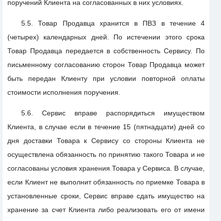
поручений Клиента на согласованных в них условиях.
5.5. Товар Продавца хранится в ПВЗ в течение 4
(четырех) календарных дней. По истечении этого срока
Товар Продавца передается в собственность Сервису. По
письменному согласованию сторон Товар Продавца может
быть передан Клиенту при условии повторной оплаты
стоимости исполнения поручения.
5.6. Сервис вправе распорядиться имуществом
Клиента, в случае если в течение 15 (пятнадцати) дней со
дня доставки Товара к Сервису со стороны Клиента не
осуществлена обязанность по принятию такого Товара и не
согласованы условия хранения Товара у Сервиса. В случае,
если Клиент не выполнит обязанность по приемке Товара в
установленные сроки, Сервис вправе сдать имущество на
хранение за счет Клиента либо реализовать его от имени