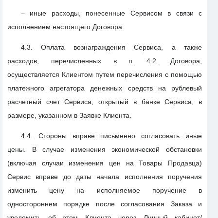
– иные расходы, понесенные Сервисом в связи с
исполнением настоящего Договора.
4.3. Оплата вознаграждения Сервиса, а также
расходов, перечисленных в п. 4.2. Договора,
осуществляется Клиентом путем перечисления с помощью
платежного агрегатора денежных средств на рублевый
расчетный счет Сервиса, открытый в банке Сервиса, в
размере, указанном в Заявке Клиента.
4.4. Стороны вправе письменно согласовать иные
цены. В случае изменения экономической обстановки
(включая случаи изменения цен на Товары Продавца)
Сервис вправе до даты начала исполнения поручения
изменить цену на исполняемое поручение в
одностороннем порядке после согласования Заказа и
уведомить об этом Клиента через Личный кабинет/