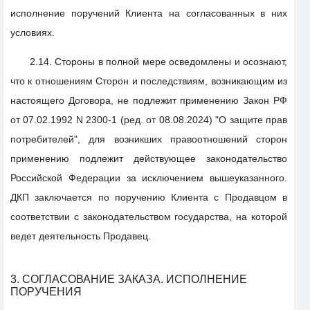
исполнение поручений Клиента на согласованных в них
условиях.
2.14. Стороны в полной мере осведомлены и осознают,
что к отношениям Сторон и последствиям, возникающим из
настоящего Договора, не подлежит применению Закон РФ
от 07.02.1992 N 2300-1 (ред. от 08.08.2024) "О защите прав
потребителей", для возникших правоотношений сторон
применению подлежит действующее законодательство
Российской Федерации за исключением вышеуказанного.
ДКП заключается по поручению Клиента с Продавцом в
соответствии с законодательством государства, на которой
ведет деятельность Продавец.
3. СОГЛАСОВАНИЕ ЗАКАЗА. ИСПОЛНЕНИЕ
ПОРУЧЕНИЯ