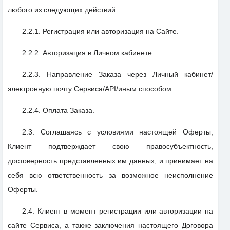
любого из следующих действий:
2.2.1. Регистрация или авторизация на Сайте.
2.2.2. Авторизация в Личном кабинете.
2.2.3. Направление Заказа через Личный кабинет/
электронную почту Сервиса/API/иным способом.
2.2.4. Оплата Заказа.
2.3. Соглашаясь с условиями настоящей Оферты,
Клиент подтверждает свою правосубъектность,
достоверность представленных им данных, и принимает на
себя всю ответственность за возможное неисполнение
Оферты.
2.4. Клиент в момент регистрации или авторизации на
сайте Сервиса, а также заключения настоящего Договора