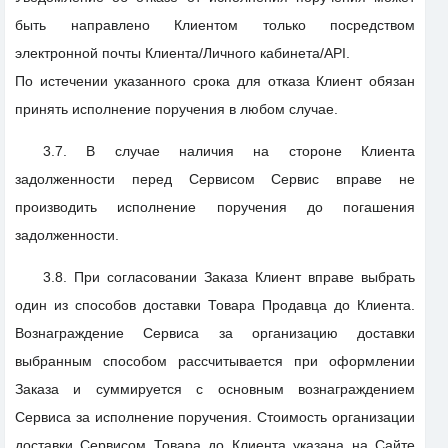
быть направлено Клиентом только посредством
электронной почты Клиента/Личного кабинета/API.
По истечении указанного срока для отказа Клиент обязан
принять исполнение поручения в любом случае.
3.7. В случае наличия на стороне Клиента
задолженности перед Сервисом Сервис вправе не
производить исполнение поручения до погашения
задолженности.
3.8. При согласовании Заказа Клиент вправе выбрать
один из способов доставки Товара Продавца до Клиента.
Вознаграждение Сервиса за организацию доставки
выбранным способом рассчитывается при оформлении
Заказа и суммируется с основным вознаграждением
Сервиса за исполнение поручения. Стоимость организации
доставки Сервисом Товара до Клиента указана на Сайте