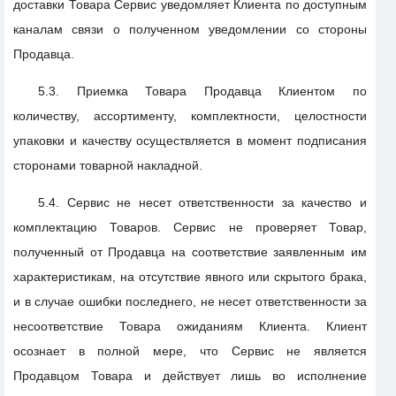
доставки Товара Сервис уведомляет Клиента по доступным
каналам связи о полученном уведомлении со стороны
Продавца.
5.3. Приемка Товара Продавца Клиентом по
количеству, ассортименту, комплектности, целостности
упаковки и качеству осуществляется в момент подписания
сторонами товарной накладной.
5.4. Сервис не несет ответственности за качество и
комплектацию Товаров. Сервис не проверяет Товар,
полученный от Продавца на соответствие заявленным им
характеристикам, на отсутствие явного или скрытого брака,
и в случае ошибки последнего, не несет ответственности за
несоответствие Товара ожиданиям Клиента. Клиент
осознает в полной мере, что Сервис не является
Продавцом Товара и действует лишь во исполнение