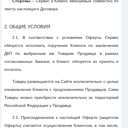
Стороны
– Сервис и Клиент, именуемые совместно по
тексту настоящего Договора.
2. ОБЩИЕ УСЛОВИЯ
2.1. В соответствии с условиями Оферты Сервис
обязуется исполнить поручение Клиента по заключению
ДКП по выбранным им Товарам Продавца в рамках
согласованных Заказов, а Клиент обязуется их принять и
оплатить.
Товары размещаются на Сайте исключительно с целью
ознакомления Клиента с предложениями Продавцов. Сами
Товары можно приобрести исключительно за территорией
Российской Федерации у Продавца.
2.2. Присоединением к настоящей Оферте (акцептом
Оферты) считается осуществление Клиентом, в том числе,