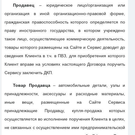
Продавец
– юридическое лицо/организация или
организация в иной организационно-правовой форме,
гражданская правоспособность которого определяется по
праву иностранного государства, в котором учреждено
такое лицо, осуществляющее коммерческую деятельность,
товары которого размещены на Сайте и Сервис доводит до
сведения Клиента в т.ч. в ПВЗ, для приобретения которого
Клиент вправе на условиях настоящего Договора поручить
Сервису заключить ДКП.
Товар Продавца
– автомобильные детали, узлы и
принадлежности, аксессуары и расходные материалы,
иные вещи, размещенные на Сайте Сервиса
принадлежащие Продавцу, купля-продажа которых
осуществляется во исполнение поручения Клиента в целях,
не связанных с осуществлением ими предпринимательской