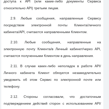
доступа к API (или какие-либо документы Сервиса
относительно API) третьим лицам.
2.9. Любые сообщения, направленные Сервису
посредством электронной почты Клиента/личного
кабинета/API, считаются направленными Клиентом.
2.10. Любые сообщения, направленные на
электронную почту Клиента/в Личный кабинет/через API,
считаются полученными Клиентом в день направления.
2.11. В случае каких-либо неполадок в работе API/
Личного кабинета Клиент обязуется незамедлительно
уведомить об этом Сервис по электронной почте или
телефону.
2.12. Стороны согласовали, что достаточным
подтверждением действий сторон с использованием API/