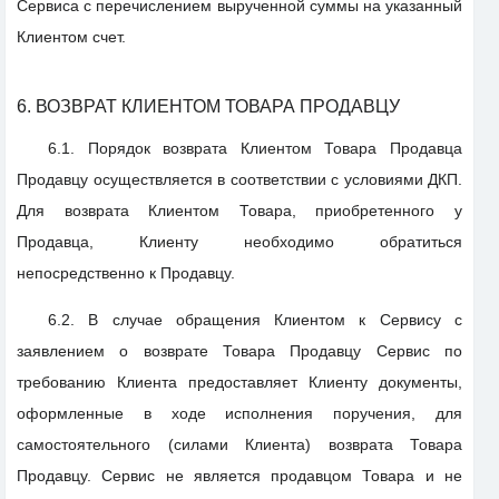
Сервиса с перечислением вырученной суммы на указанный
Клиентом счет.
6. ВОЗВРАТ КЛИЕНТОМ ТОВАРА ПРОДАВЦУ
6.1. Порядок возврата Клиентом Товара Продавца
Продавцу осуществляется в соответствии с условиями ДКП.
Для возврата Клиентом Товара, приобретенного у
Продавца, Клиенту необходимо обратиться
непосредственно к Продавцу.
6.2. В случае обращения Клиентом к Сервису с
заявлением о возврате Товара Продавцу Сервис по
требованию Клиента предоставляет Клиенту документы,
оформленные в ходе исполнения поручения, для
самостоятельного (силами Клиента) возврата Товара
Продавцу. Сервис не является продавцом Товара и не