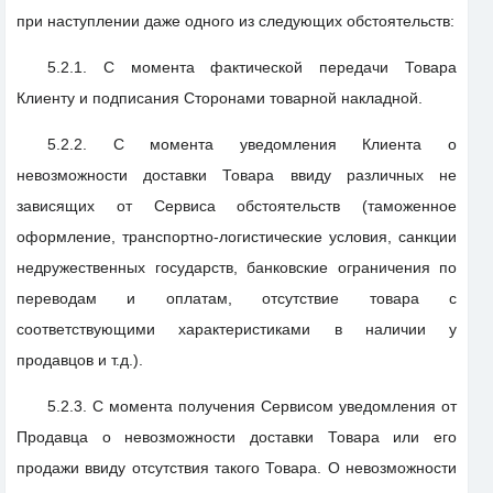
при наступлении даже одного из следующих обстоятельств:
5.2.1. С момента фактической передачи Товара
Клиенту и подписания Сторонами товарной накладной.
5.2.2. С момента уведомления Клиента о
невозможности доставки Товара ввиду различных не
зависящих от Сервиса обстоятельств (таможенное
оформление, транспортно-логистические условия, санкции
недружественных государств, банковские ограничения по
переводам и оплатам, отсутствие товара с
соответствующими характеристиками в наличии у
продавцов и т.д.).
5.2.3. С момента получения Сервисом уведомления от
Продавца о невозможности доставки Товара или его
продажи ввиду отсутствия такого Товара. О невозможности