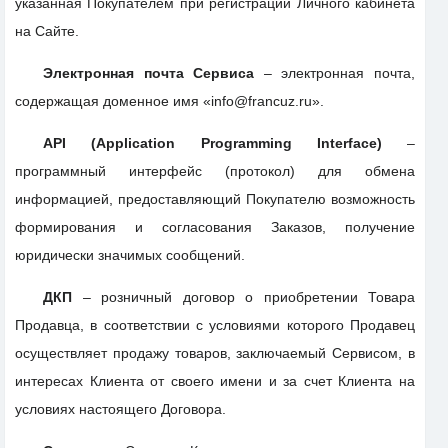
указанная Покупателем при регистрации Личного кабинета
на Сайте.
Электронная почта Сервиса
– электронная почта,
содержащая доменное имя «info@francuz.ru».
API (Application Programming Interface)
–
программный интерфейс (протокол) для обмена
информацией, предоставляющий Покупателю возможность
формирования и согласования Заказов, получение
юридически значимых сообщений.
ДКП
– розничный договор о приобретении Товара
Продавца, в соответствии с условиями которого Продавец
осуществляет продажу товаров, заключаемый Сервисом, в
интересах Клиента от своего имени и за счет Клиента на
условиях настоящего Договора.