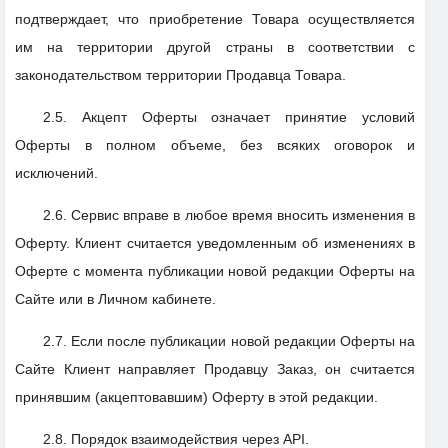
подтверждает, что приобретение Товара осуществляется
им на территории другой страны в соответствии с
законодательством территории Продавца Товара.
2.5. Акцепт Оферты означает принятие условий
Оферты в полном объеме, без всяких оговорок и
исключений.
2.6. Сервис вправе в любое время вносить изменения в
Оферту. Клиент считается уведомленным об изменениях в
Оферте с момента публикации новой редакции Оферты на
Сайте или в Личном кабинете.
2.7. Если после публикации новой редакции Оферты на
Сайте Клиент направляет Продавцу Заказ, он считается
принявшим (акцептовавшим) Оферту в этой редакции.
2.8. Порядок взаимодействия через API.