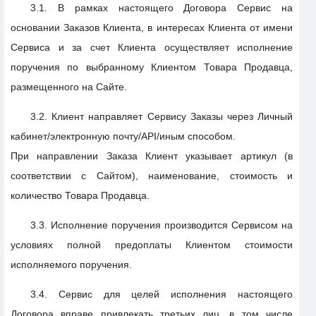
3.1. В рамках настоящего Договора Сервис на
основании Заказов Клиента, в интересах Клиента от имени
Сервиса и за счет Клиента осуществляет исполнение
поручения по выбранному Клиентом Товара Продавца,
размещенного на Сайте.
3.2. Клиент направляет Сервису Заказы через Личный
кабинет/электронную почту/API/иным способом.
При направлении Заказа Клиент указывает артикул (в
соответствии с Сайтом), наименование, стоимость и
количество Товара Продавца.
3.3. Исполнение поручения производится Сервисом на
условиях полной предоплаты Клиентом стоимости
исполняемого поручения.
3.4. Сервис для целей исполнения настоящего
Договора вправе привлекать третьих лиц, в том числе