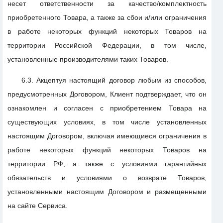
несет ответственности за качество/комплектность
приобретенного Товара, а также за сбои и/или ограничения
в работе некоторых функций некоторых Товаров на
территории Российской Федерации, в том числе,
установленные производителями таких Товаров.
6.3. Акцептуя настоящий договор любым из способов,
предусмотренных Договором, Клиент подтверждает, что он
ознакомлен и согласен с приобретением Товара на
существующих условиях, в том числе установленных
настоящим Договором, включая имеющиеся ограничения в
работе некоторых функций некоторых Товаров на
территории РФ, а также с условиями гарантийных
обязательств и условиями о возврате Товаров,
установленными настоящим Договором и размещенными
на сайте Сервиса.