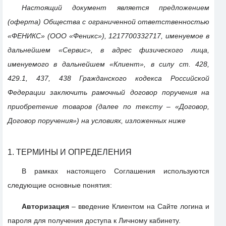
Настоящий документ является предложением
(оферта) Общества с ограниченной ответственностью
«ФЕНИКС» (ООО «Феникс»), 1217700332717, именуемое в
дальнейшем «Сервис», в адрес физического лица,
именуемого в дальнейшем «Клиент», в силу ст. 428,
429.1, 437, 438 Гражданского кодекса Российской
Федерации заключить рамочный договор поручения на
приобретение товаров (далее по тексту – «Договор,
Договор поручения») на условиях, изложенных ниже
1. ТЕРМИНЫ И ОПРЕДЕЛЕНИЯ
В рамках настоящего Соглашения используются
следующие основные понятия:
Авторизация
– введение Клиентом на Сайте логина и
пароля для получения доступа к Личному кабинету.