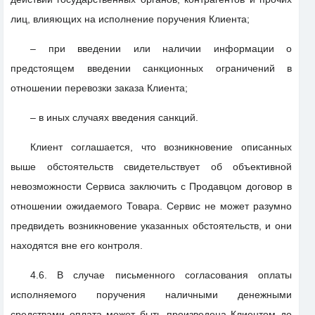
лиц, влияющих на исполнение поручения Клиента;
– при введении или наличии информации о
предстоящем введении санкционных ограничений в
отношении перевозки заказа Клиента;
– в иных случаях введения санкций.
Клиент соглашается, что возникновение описанных
выше обстоятельств свидетельствует об объективной
невозможности Сервиса заключить с Продавцом договор в
отношении ожидаемого Товара. Сервис не может разумно
предвидеть возникновение указанных обстоятельств, и они
находятся вне его контроля.
4.6. В случае письменного согласования оплаты
исполняемого поручения наличными денежными
средствами оплата может быть произведена Клиентом до