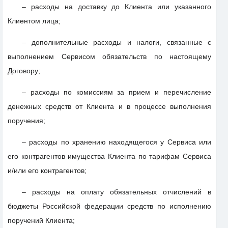
– расходы на доставку до Клиента или указанного
Клиентом лица;
– дополнительные расходы и налоги, связанные с
выполнением Сервисом обязательств по настоящему
Договору;
– расходы по комиссиям за прием и перечисление
денежных средств от Клиента и в процессе выполнения
поручения;
– расходы по хранению находящегося у Сервиса или
его контрагентов имущества Клиента по тарифам Сервиса
и/или его контрагентов;
– расходы на оплату обязательных отчислений в
бюджеты Российской федерации средств по исполнению
поручений Клиента;