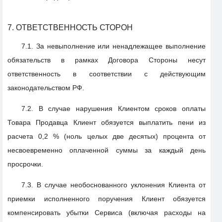
7. ОТВЕТСТВЕННОСТЬ СТОРОН
7.1. За невыполнение или ненадлежащее выполнение
обязательств в рамках Договора Стороны несут
ответственность в соответствии с действующим
законодательством РФ.
7.2. В случае нарушения Клиентом сроков оплаты
Товара Продавца Клиент обязуется выплатить пени из
расчета 0,2 % (ноль целых две десятых) процента от
несвоевременно оплаченной суммы за каждый день
просрочки.
7.3. В случае необоснованного уклонения Клиента от
приемки исполненного поручения Клиент обязуется
компенсировать убытки Сервиса (включая расходы на