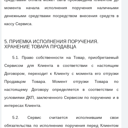
момента начала исполнения поручения наличными
денежными средствами посредством внесения средств в
кассу Сервиса.
5. ПРИЕМКА ИСПОЛНЕНИЯ ПОРУЧЕНИЯ.
ХРАНЕНИЕ ТОВАРА ПРОДАВЦА
5.1. Право собственности на Товар, приобретаемый
Сервисом для Клиента в соответствии с настоящим
Договором, переходит к Клиенту с момента его отгрузки
Продавцом Товара. Момент отгрузки Товара по
настоящему Договору определяется в соответствии с
условиями ДКП, заключенного Сервисом по поручению и в
интересах Клиента.
5.2. Сервис считается исполнившим свои
обязательства по исполнению поручения перед Клиентом