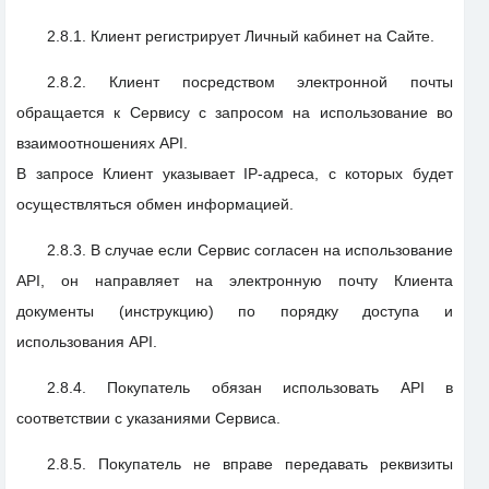
2.8.1. Клиент регистрирует Личный кабинет на Сайте.
2.8.2. Клиент посредством электронной почты
обращается к Сервису с запросом на использование во
взаимоотношениях API.
В запросе Клиент указывает IP-адреса, с которых будет
осуществляться обмен информацией.
2.8.3. В случае если Сервис согласен на использование
API, он направляет на электронную почту Клиента
документы (инструкцию) по порядку доступа и
использования API.
2.8.4. Покупатель обязан использовать API в
соответствии с указаниями Сервиса.
2.8.5. Покупатель не вправе передавать реквизиты