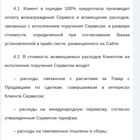
4.1. Клиент в порядке 100% предоплаты производит
оплату вознаграждения Сервиса и возмещение расходов,
связанных с исполнением поручения Сервисом, в размере
стоимости, определенной при согласовании Заказа
установленной в прайс-листе, размещенного на Сайте.
4.2. В стоимость возмещаемых расходов Клиентом на
исполнение поручения Сервисом входит:
– расходы, связанные с расчетами за Товар с
Продавцами по сделкам, совершаемым в интересах
Клиента Сервисом;
– расходы на международную перевозку, согласно
утвержденным Сервисом тарифам;
– расходы на таможенные пошлины и сборы;