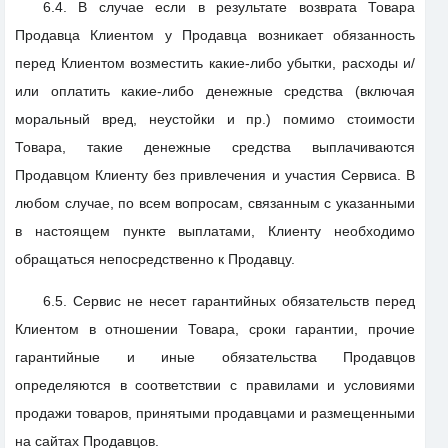
6.4. В случае если в результате возврата Товара
Продавца Клиентом у Продавца возникает обязанность
перед Клиентом возместить какие-либо убытки, расходы и/
или оплатить какие-либо денежные средства (включая
моральный вред, неустойки и пр.) помимо стоимости
Товара, такие денежные средства выплачиваются
Продавцом Клиенту без привлечения и участия Сервиса. В
любом случае, по всем вопросам, связанным с указанными
в настоящем пункте выплатами, Клиенту необходимо
обращаться непосредственно к Продавцу.
6.5. Сервис не несет гарантийных обязательств перед
Клиентом в отношении Товара, сроки гарантии, прочие
гарантийные и иные обязательства Продавцов
определяются в соответствии с правилами и условиями
продажи товаров, принятыми продавцами и размещенными
на сайтах Продавцов.