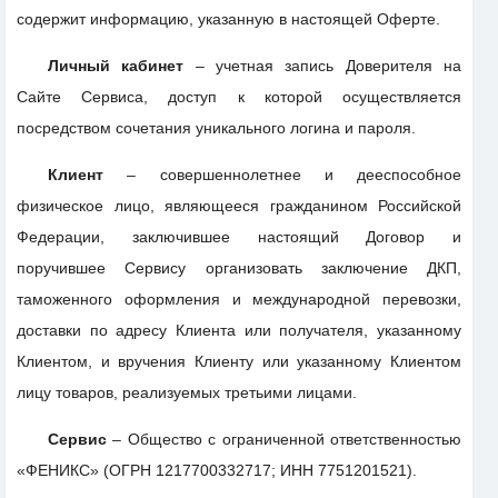
содержит информацию, указанную в настоящей Оферте.
Личный кабинет
– учетная запись Доверителя на
Сайте Сервиса, доступ к которой осуществляется
посредством сочетания уникального логина и пароля.
Клиент
– совершеннолетнее и дееспособное
физическое лицо, являющееся гражданином Российской
Федерации, заключившее настоящий Договор и
поручившее Сервису организовать заключение ДКП,
таможенного оформления и международной перевозки,
доставки по адресу Клиента или получателя, указанному
Клиентом, и вручения Клиенту или указанному Клиентом
лицу товаров, реализуемых третьими лицами.
Сервис
– Общество с ограниченной ответственностью
«ФЕНИКС» (ОГРН 1217700332717; ИНН 7751201521).