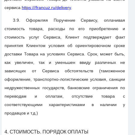
сервиса
https:///francuz.ru/delivery
.
3.9. Оформляя Поручение Сервису, оплачивая
стоимость товара, расходы по его приобретению и
стоимость услуг Сервиса, Клиент подтверждает факт
принятия Клиентом условия об ориентировочном сроке
доставки Товара на условиях Сервиса. Срок, может быть,
как увеличен, так и уменьшен ввиду различных не
зависящих от Сервиса обстоятельств (таможенное
оформление, транспортно-логистические условия, санкции
недружественных государств, банковские ограничения по
переводам и оплатам, отсутствие товара с
соответствующими характеристиками в наличии у
продавцов и т.д.)
4. СТОИМОСТЬ. ПОРЯДОК ОПЛАТЫ