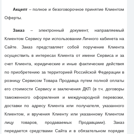
Акцепт
– полное и безоговорочное принятие Клиентом
Оферты.
Заказ
– электронный документ, направляемый
Клиентом Сервису при использовании Личного кабинета на
Сайте. Заказ представляет собой поручение Клиента
осуществить в интересах Клиента от имени Сервиса и за
счет Клиента, юридические и иные фактические действия
по приобретению за территорией Российской Федерации в
розницу Сервисом Товара Продавца путем полной оплаты
его стоимости Сервису и заключения ДКП (в т.ч. договоры
таможенного оформления и международной перевозки,
доставки по адресу Клиента или получателя, указанного
Клиентом, и вручения Клиенту или указанному Клиентом
лицу товаров, продаваемых Продавцами). Заказ
передается средствами Сайта и в обязательном порядке