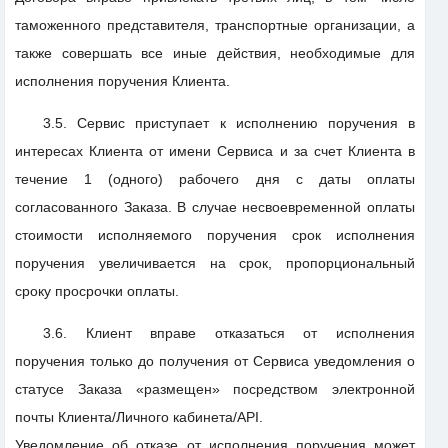
таможенного представителя, транспортные организации, а
также совершать все иные действия, необходимые для
исполнения поручения Клиента.
3.5. Сервис приступает к исполнению поручения в
интересах Клиента от имени Сервиса и за счет Клиента в
течение 1 (одного) рабочего дня с даты оплаты
согласованного Заказа. В случае несвоевременной оплаты
стоимости исполняемого поручения срок исполнения
поручения увеличивается на срок, пропорциональный
сроку просрочки оплаты.
3.6. Клиент вправе отказаться от исполнения
поручения только до получения от Сервиса уведомления о
статусе Заказа «размещен» посредством электронной
почты Клиента/Личного кабинета/API.
Уведомление об отказе от исполнения поручения может