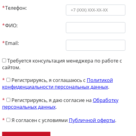
*
Телефон:
*
ФИО:
*
Email:
Требуется консультация менеджера по работе с
сайтом.
*
Регистрируясь, я соглашаюсь с
Политикой
конфиденциальности персональных данных
.
*
Регистрируясь, я даю согласие на
Обработку
персональных данных
.
*
Я согласен с условиями
Публичной оферты
.