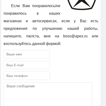
Если Вам понравилось/не
понравилось в наших
магазинах и автосервисах, если у Вас есть
предложения по улучшению нашей работы,
напишите, пжлста, мне на boss@apex.ru или
воспользуйтесь данной формой: