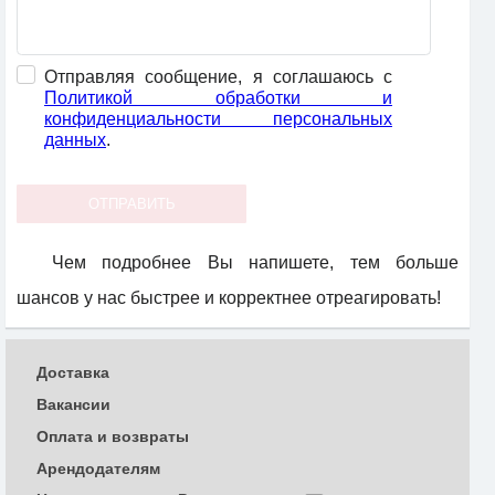
Отправляя сообщение, я соглашаюсь с
Политикой обработки и
конфиденциальности персональных
данных
.
Чем подробнее Вы напишете, тем больше
шансов у нас быстрее и корректнее отреагировать!
Доставка
Вакансии
Оплата и возвраты
Арендодателям