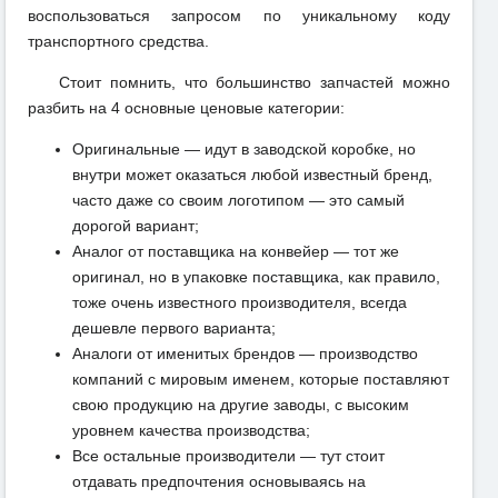
воспользоваться запросом по уникальному коду
транспортного средства.
Стоит помнить, что большинство запчастей можно
разбить на 4 основные ценовые категории:
Оригинальные — идут в заводской коробке, но
внутри может оказаться любой известный бренд,
часто даже со своим логотипом — это самый
дорогой вариант;
Аналог от поставщика на конвейер — тот же
оригинал, но в упаковке поставщика, как правило,
тоже очень известного производителя, всегда
дешевле первого варианта;
Аналоги от именитых брендов — производство
компаний с мировым именем, которые поставляют
свою продукцию на другие заводы, с высоким
уровнем качества производства;
Все остальные производители — тут стоит
отдавать предпочтения основываясь на