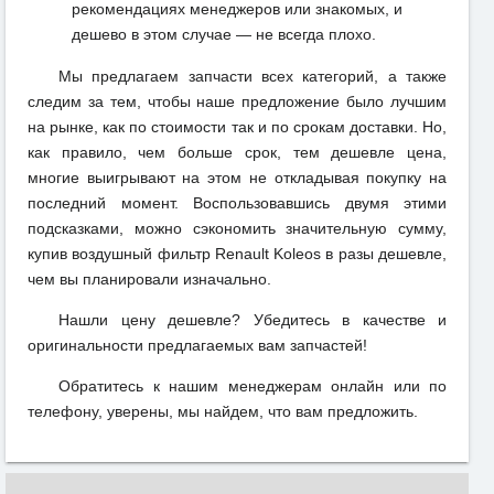
рекомендациях менеджеров или знакомых, и
дешево в этом случае — не всегда плохо.
Мы предлагаем запчасти всех категорий, а также
следим за тем, чтобы наше предложение было лучшим
на рынке, как по стоимости так и по срокам доставки. Но,
как правило, чем больше срок, тем дешевле цена,
многие выигрывают на этом не откладывая покупку на
последний момент. Воспользовавшись двумя этими
подсказками, можно сэкономить значительную сумму,
купив воздушный фильтр Renault Koleos в разы дешевле,
чем вы планировали изначально.
Нашли цену дешевле? Убедитесь в качестве и
оригинальности предлагаемых вам запчастей!
Обратитесь к нашим менеджерам онлайн или по
телефону, уверены, мы найдем, что вам предложить.