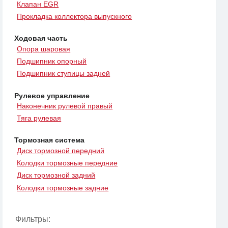
Клапан EGR
Прокладка коллектора выпускного
Ходовая часть
Опора шаровая
Подшипник опорный
Подшипник ступицы задней
Рулевое управление
Наконечник рулевой правый
Тяга рулевая
Тормозная система
Диск тормозной передний
Колодки тормозные передние
Диск тормозной задний
Колодки тормозные задние
Фильтры: