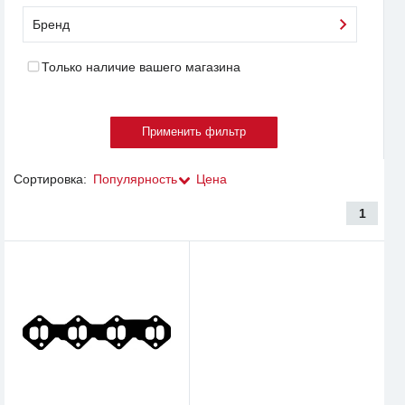
Бренд
Только наличие вашего магазина
Сортировка:
Популярность
Цена
1