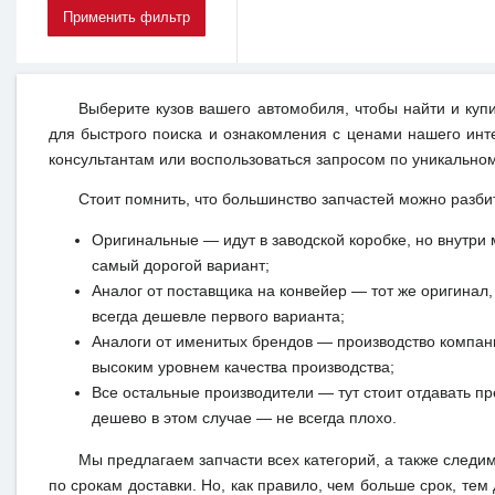
Выберите кузов вашего автомобиля, чтобы найти и куп
для быстрого поиска и ознакомления с ценами нашего инт
консультантам или воспользоваться запросом по уникальном
Стоит помнить, что большинство запчастей можно разби
Оригинальные — идут в заводской коробке, но внутри 
самый дорогой вариант;
Аналог от поставщика на конвейер — тот же оригинал, 
всегда дешевле первого варианта;
Аналоги от именитых брендов — производство компан
высоким уровнем качества производства;
Все остальные производители — тут стоит отдавать п
дешево в этом случае — не всегда плохо.
Мы предлагаем запчасти всех категорий, а также следи
по срокам доставки. Но, как правило, чем больше срок, те