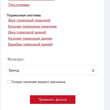
Тяга рулевая
Тормозная система
Диск тормозной передний
Колодки тормозные передние
Диск тормозной задний
Колодки тормозные задние
Барабан тормозной задний
Фильтры:
Бренд
Только наличие вашего магазина