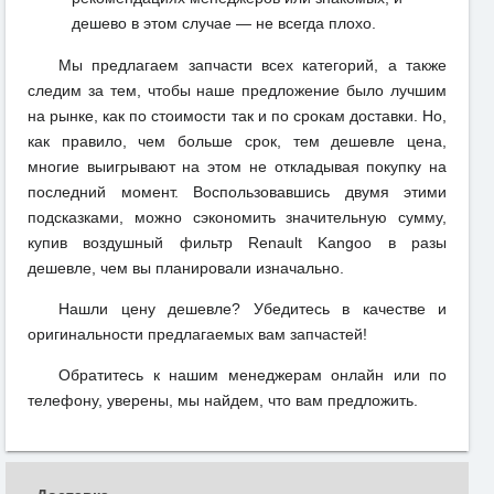
дешево в этом случае — не всегда плохо.
Мы предлагаем запчасти всех категорий, а также
следим за тем, чтобы наше предложение было лучшим
на рынке, как по стоимости так и по срокам доставки. Но,
как правило, чем больше срок, тем дешевле цена,
многие выигрывают на этом не откладывая покупку на
последний момент. Воспользовавшись двумя этими
подсказками, можно сэкономить значительную сумму,
купив воздушный фильтр Renault Kangoo в разы
дешевле, чем вы планировали изначально.
Нашли цену дешевле? Убедитесь в качестве и
оригинальности предлагаемых вам запчастей!
Обратитесь к нашим менеджерам онлайн или по
телефону, уверены, мы найдем, что вам предложить.