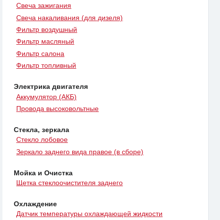
Свеча зажигания
Свеча накаливания (для дизеля)
Фильтр воздушный
Фильтр масляный
Фильтр салона
Фильтр топливный
Электрика двигателя
Аккумулятор (АКБ)
Провода высоковольтные
Стекла, зеркала
Стекло лобовое
Зеркало заднего вида правое (в сборе)
Мойка и Очистка
Щетка стеклоочистителя заднего
Охлаждение
Датчик температуры охлаждающей жидкости