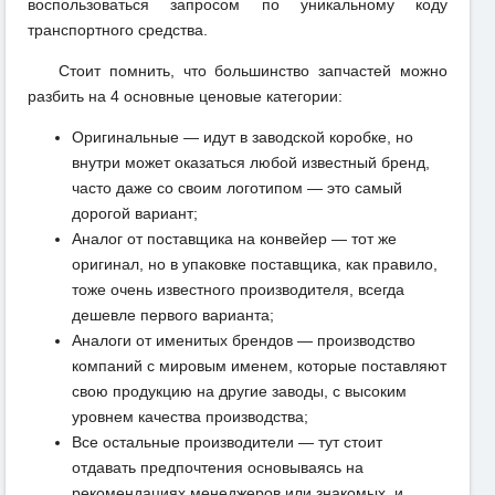
воспользоваться запросом по уникальному коду
транспортного средства.
Стоит помнить, что большинство запчастей можно
разбить на 4 основные ценовые категории:
Оригинальные — идут в заводской коробке, но
внутри может оказаться любой известный бренд,
часто даже со своим логотипом — это самый
дорогой вариант;
Аналог от поставщика на конвейер — тот же
оригинал, но в упаковке поставщика, как правило,
тоже очень известного производителя, всегда
дешевле первого варианта;
Аналоги от именитых брендов — производство
компаний с мировым именем, которые поставляют
свою продукцию на другие заводы, с высоким
уровнем качества производства;
Все остальные производители — тут стоит
отдавать предпочтения основываясь на
рекомендациях менеджеров или знакомых, и