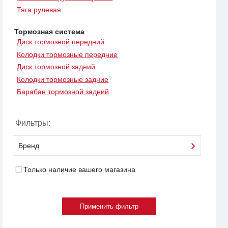
Тяга рулевая
Тормозная система
Диск тормозной передний
Колодки тормозные передние
Диск тормозной задний
Колодки тормозные задние
Барабан тормозной задний
Фильтры:
Бренд
Только наличие вашего магазина