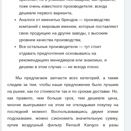
тоже очень известного производителя, всегда
дешевле первого варианта;
Аналоги от именитых брендов — производство
компаний с мировым именем, которые поставляют
свою продукцию на другие заводы, с высоким
уровнем качества производства;
Все остальные производители — тут стоит
отдавать предпочтения основываясь на
рекомендациях менеджеров или знакомых, и
дешево в этом случае — не всегда плохо.
Мы предлагаем запчасти всех категорий, а также
следим за тем, чтобы наше предложение было лучшим
на рынке, как по стоимости так и по срокам доставки. Но,
как правило, чем больше срок, тем дешевле цена,
многие выигрывают на этом не откладывая покупку на
последний момент. Воспользовавшись двумя этими
подсказками, можно сэкономить значительную сумму,
купив воздушный фильтр Renault Kangoo в разы