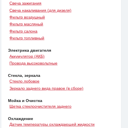
Свеча зажигания
Свеча накаливания (для дизеля)
Фильтр воздушный
Фильтр масляный
Фильтр салона
Фильтр топливный
Электрика двигателя
Аккумулятор (АКБ)
Провода высоковольтные
Стекла, зеркала
Стекло лобовое
Зеркало заднего вида правое (в сборе)
Мойка и Очистка
Щетка стеклоочистителя заднего
Охлаждение
Датчик температуры охлаждающей жидкости