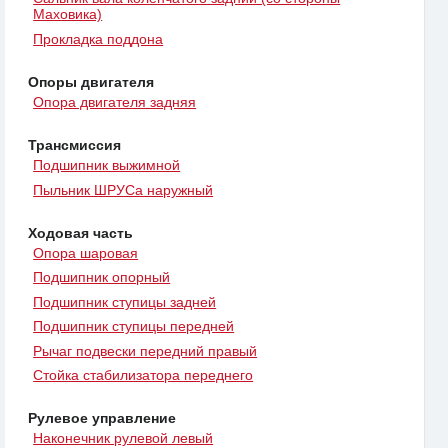
Маховика)
Прокладка поддона
Опоры двигателя
Опора двигателя задняя
Трансмиссия
Подшипник выжимной
Пыльник ШРУСа наружный
Ходовая часть
Опора шаровая
Подшипник опорный
Подшипник ступицы задней
Подшипник ступицы передней
Рычаг подвески передний правый
Стойка стабилизатора переднего
Рулевое управление
Наконечник рулевой левый