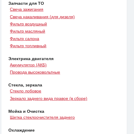
Запчасти для ТО
Свеча зажигания
Свеча накаливания (для дизеля)
Фильтр воздушный
Фильтр масляный
Фильтр салона
Фильтр топливный
Электрика двигателя
Аккумулятор (АКБ)
Провода высоковольтные
Стекла, зеркала
Стекло лобовое
Зеркало заднего вида правое (в сборе)
Мойка и Очистка
Щетка стеклоочистителя заднего
Охлаждение