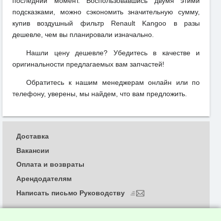
последний момент. Воспользовавшись двумя этими
подсказками, можно сэкономить значительную сумму,
купив воздушный фильтр Renault Kangoo в разы
дешевле, чем вы планировали изначально.
Нашли цену дешевле? Убедитесь в качестве и
оригинальности предлагаемых вам запчастей!
Обратитесь к нашим менеджерам онлайн или по
телефону, уверены, мы найдем, что вам предложить.
Доставка
Вакансии
Оплата и возвраты
Арендодателям
Написать письмо Руководству
О компании