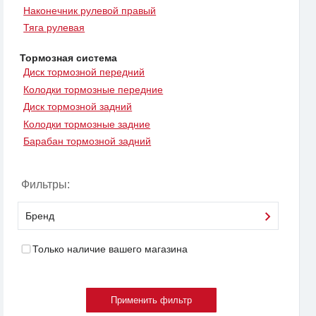
Наконечник рулевой правый
Тяга рулевая
Тормозная система
Диск тормозной передний
Колодки тормозные передние
Диск тормозной задний
Колодки тормозные задние
Барабан тормозной задний
Фильтры:
Бренд
Только наличие вашего магазина