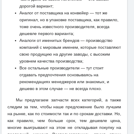
дорогой вариант;
Аналог от поставщика на конвейер — тот же
оригинал, но в упаковке поставщика, как правило,
тоже очень известного производителя, всегда
дешевле первого варианта;
Аналоги от именитых брендов — производство
компаний с мировым именем, которые поставляют
свою продукцию на другие заводы, с высоким
уровнем качества производства;
Все остальные производители — тут стоит
отдавать предпочтения основываясь на
рекомендациях менеджеров или знакомых, и
дешево в этом случае — не всегда плохо.
Мы предлагаем запчасти всех категорий, а также
следим за тем, чтобы наше предложение было лучшим
на рынке, как по стоимости так и по срокам доставки. Но,
как правило, чем больше срок, тем дешевле цена,
многие выигрывают на этом не откладывая покупку на