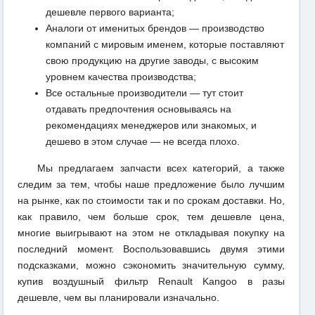
дешевле первого варианта;
Аналоги от именитых брендов — производство
компаний с мировым именем, которые поставляют
свою продукцию на другие заводы, с высоким
уровнем качества производства;
Все остальные производители — тут стоит
отдавать предпочтения основываясь на
рекомендациях менеджеров или знакомых, и
дешево в этом случае — не всегда плохо.
Мы предлагаем запчасти всех категорий, а также
следим за тем, чтобы наше предложение было лучшим
на рынке, как по стоимости так и по срокам доставки. Но,
как правило, чем больше срок, тем дешевле цена,
многие выигрывают на этом не откладывая покупку на
последний момент. Воспользовавшись двумя этими
подсказками, можно сэкономить значительную сумму,
купив воздушный фильтр Renault Kangoo в разы
дешевле, чем вы планировали изначально.