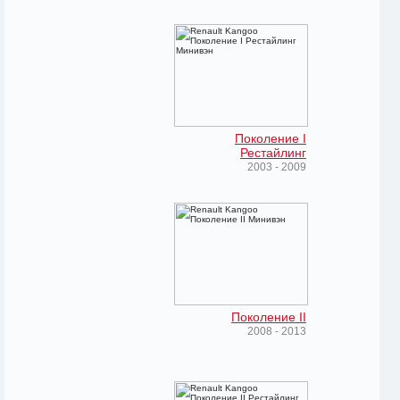
Поколение I
Рестайлинг
2003 - 2009
Поколение II
2008 - 2013