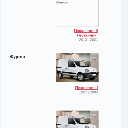
Поколение II
Рестайлинг
2013 - 2021
Фургон
Поколение I
1997 - 2003