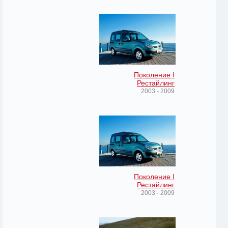
Поколение I
Рестайлинг
2003 - 2009
Поколение I
Рестайлинг
2003 - 2009