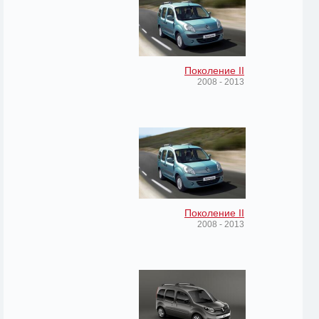
Поколение II
2008 - 2013
Поколение II
2008 - 2013