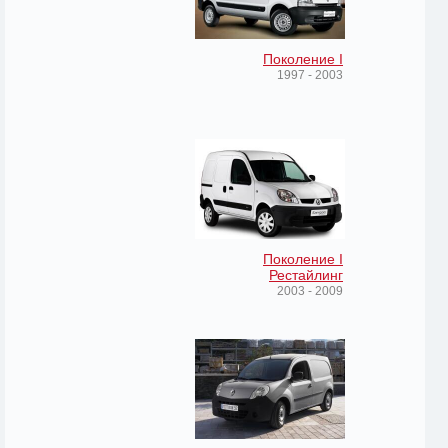
Поколение I
1997 - 2003
Поколение I
Рестайлинг
2003 - 2009