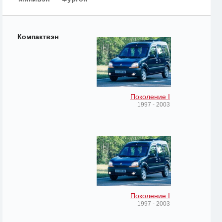
Компактвэн
Поколение I
1997 - 2003
Поколение I
1997 - 2003