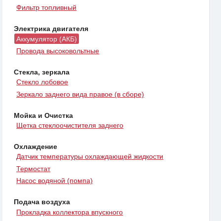
Фильтр топливный
Электрика двигателя
Аккумулятор (АКБ)
Провода высоковольтные
Стекла, зеркала
Стекло лобовое
Зеркало заднего вида правое (в сборе)
Мойка и Очистка
Щетка стеклоочистителя заднего
Охлаждение
Датчик температуры охлаждающей жидкости
Термостат
Насос водяной (помпа)
Подача воздуха
Прокладка коллектора впускного