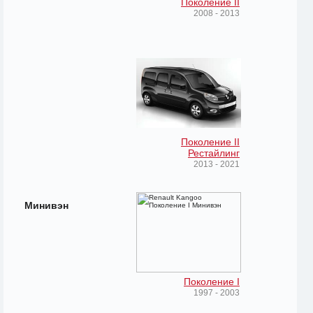
Поколение II
2008 - 2013
Поколение II
Рестайлинг
2013 - 2021
Минивэн
Поколение I
1997 - 2003