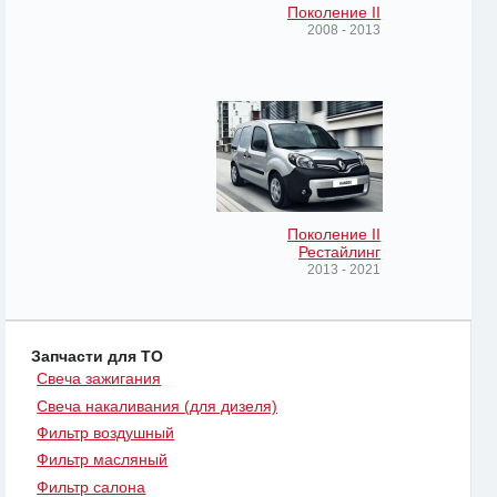
Поколение II
2008 - 2013
Поколение II
Рестайлинг
2013 - 2021
Запчасти для ТО
Свеча зажигания
Свеча накаливания (для дизеля)
Фильтр воздушный
Фильтр масляный
Фильтр салона