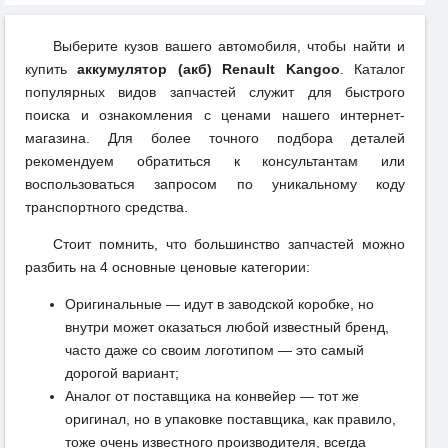
Выберите кузов вашего автомобиля, чтобы найти и
купить
аккумулятор (акб) Renault Kangoo
. Каталог
популярных видов запчастей служит для быстрого
поиска и ознакомления с ценами нашего интернет-
магазина. Для более точного подбора деталей
рекомендуем обратиться к консультантам или
воспользоваться запросом по уникальному коду
транспортного средства.
Стоит помнить, что большинство запчастей можно
разбить на 4 основные ценовые категории:
Оригинальные — идут в заводской коробке, но
внутри может оказаться любой известный бренд,
часто даже со своим логотипом — это самый
дорогой вариант;
Аналог от поставщика на конвейер — тот же
оригинал, но в упаковке поставщика, как правило,
тоже очень известного производителя, всегда