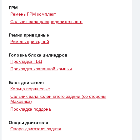
ГРМ
Ремень ГРМ комплект
Сальник вала распределительного
Ремни приводные
Ремень приводной
Головка блока цилиндров
Прокладка ГБЦ
Прокладка клапанной крышки
Блок двигателя
Кольца поршневые
Сальник вала коленчатого задний (со стороны
Маховика)
Прокладка поддона
Опоры двигателя
Опора двигателя задняя