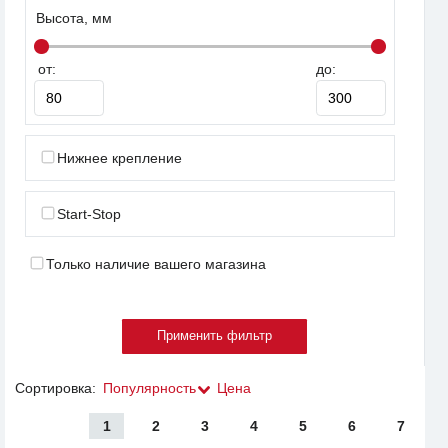
Высота, мм
от:
до:
Нижнее крепление
Start-Stop
Только наличие вашего магазина
Сортировка:
Популярность
Цена
1
2
3
4
5
6
7