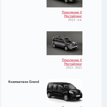
Поколение II
Рестайлинг
2013 - н.в.
Поколение II
Рестайлинг
2013 - 2021
Компактвэн Grand