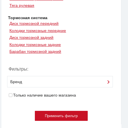
Тяга рулевая
Тормозная система
Диск тормозной передний
Колодки тормозные передние
Диск тормозной задний
Колодки тормозные задние
Барабан тормозной задний
Фильтры:
Бренд
Только наличие вашего магазина