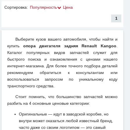
Сортировка:
Популярность
Цена
1
Выберите кузов вашего автомобиля, чтобы найти и
купить
опора двигателя задняя Renault Kangoo
.
Каталог популярных видов запчастей служит для
быстрого поиска и ознакомления с ценами нашего
интернет-магазина. Для более точного подбора деталей
рекомендуем обратиться к консультантам или
воспользоваться запросом по уникальному коду
транспортного средства.
Стоит помнить, что большинство запчастей можно
разбить на 4 основные ценовые категории:
Оригинальные — идут в заводской коробке, но
внутри может оказаться любой известный бренд,
часто даже со своим логотипом — это самый