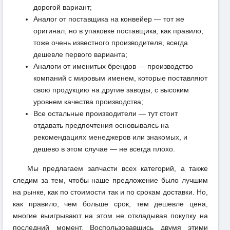
дорогой вариант;
Аналог от поставщика на конвейер — тот же
оригинал, но в упаковке поставщика, как правило,
тоже очень известного производителя, всегда
дешевле первого варианта;
Аналоги от именитых брендов — производство
компаний с мировым именем, которые поставляют
свою продукцию на другие заводы, с высоким
уровнем качества производства;
Все остальные производители — тут стоит
отдавать предпочтения основываясь на
рекомендациях менеджеров или знакомых, и
дешево в этом случае — не всегда плохо.
Мы предлагаем запчасти всех категорий, а также
следим за тем, чтобы наше предложение было лучшим
на рынке, как по стоимости так и по срокам доставки. Но,
как правило, чем больше срок, тем дешевле цена,
многие выигрывают на этом не откладывая покупку на
последний момент. Воспользовавшись двумя этими