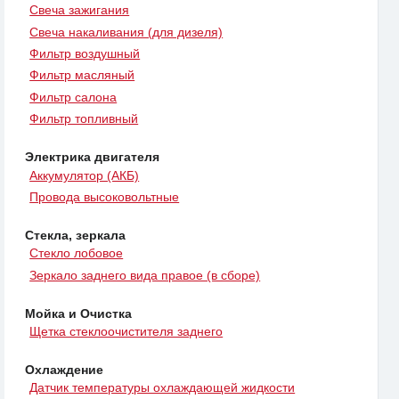
Свеча зажигания
Свеча накаливания (для дизеля)
Фильтр воздушный
Фильтр масляный
Фильтр салона
Фильтр топливный
Электрика двигателя
Аккумулятор (АКБ)
Провода высоковольтные
Стекла, зеркала
Стекло лобовое
Зеркало заднего вида правое (в сборе)
Мойка и Очистка
Щетка стеклоочистителя заднего
Охлаждение
Датчик температуры охлаждающей жидкости