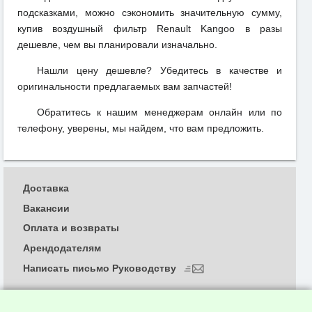
подсказками, можно сэкономить значительную сумму,
купив воздушный фильтр Renault Kangoo в разы
дешевле, чем вы планировали изначально.
Нашли цену дешевле? Убедитесь в качестве и
оригинальности предлагаемых вам запчастей!
Обратитесь к нашим менеджерам онлайн или по
телефону, уверены, мы найдем, что вам предложить.
Доставка
Вакансии
Оплата и возвраты
Арендодателям
Написать письмо Руководству
О компании