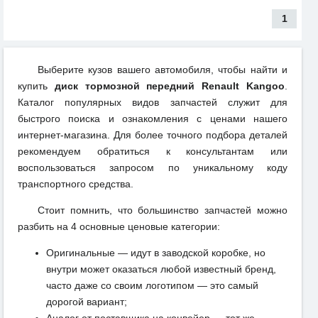
1
Выберите кузов вашего автомобиля, чтобы найти и
купить
диск тормозной передний Renault Kangoo
.
Каталог популярных видов запчастей служит для
быстрого поиска и ознакомления с ценами нашего
интернет-магазина. Для более точного подбора деталей
рекомендуем обратиться к консультантам или
воспользоваться запросом по уникальному коду
транспортного средства.
Стоит помнить, что большинство запчастей можно
разбить на 4 основные ценовые категории:
Оригинальные — идут в заводской коробке, но
внутри может оказаться любой известный бренд,
часто даже со своим логотипом — это самый
дорогой вариант;
Аналог от поставщика на конвейер — тот же