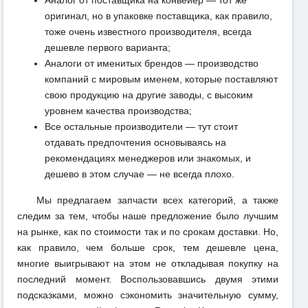
оригинал, но в упаковке поставщика, как правило,
тоже очень известного производителя, всегда
дешевле первого варианта;
Аналоги от именитых брендов — производство
компаний с мировым именем, которые поставляют
свою продукцию на другие заводы, с высоким
уровнем качества производства;
Все остальные производители — тут стоит
отдавать предпочтения основываясь на
рекомендациях менеджеров или знакомых, и
дешево в этом случае — не всегда плохо.
Мы предлагаем запчасти всех категорий, а также
следим за тем, чтобы наше предложение было лучшим
на рынке, как по стоимости так и по срокам доставки. Но,
как правило, чем больше срок, тем дешевле цена,
многие выигрывают на этом не откладывая покупку на
последний момент. Воспользовавшись двумя этими
подсказками, можно сэкономить значительную сумму,