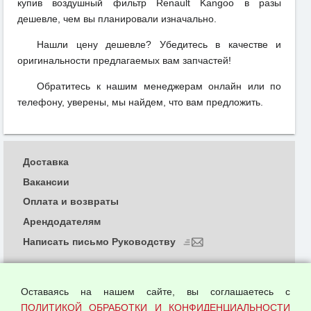
купив воздушный фильтр Renault Kangoo в разы
дешевле, чем вы планировали изначально.
Нашли цену дешевле? Убедитесь в качестве и
оригинальности предлагаемых вам запчастей!
Обратитесь к нашим менеджерам онлайн или по
телефону, уверены, мы найдем, что вам предложить.
Доставка
Вакансии
Оплата и возвраты
Арендодателям
Написать письмо Руководству
О компании
Политика обработки и конфиденциальности
Оставаясь на нашем сайте, вы соглашаетесь с
персональных данных
ПОЛИТИКОЙ ОБРАБОТКИ И КОНФИДЕНЦИАЛЬНОСТИ