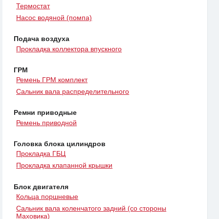
Термостат
Насос водяной (помпа)
Подача воздуха
Прокладка коллектора впускного
ГРМ
Ремень ГРМ комплект
Сальник вала распределительного
Ремни приводные
Ремень приводной
Головка блока цилиндров
Прокладка ГБЦ
Прокладка клапанной крышки
Блок двигателя
Кольца поршневые
Сальник вала коленчатого задний (со стороны
Маховика)