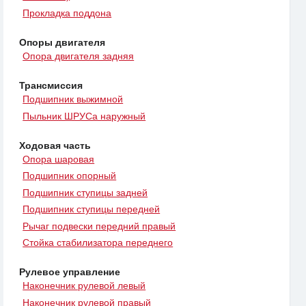
Прокладка поддона
Опоры двигателя
Опора двигателя задняя
Трансмиссия
Подшипник выжимной
Пыльник ШРУСа наружный
Ходовая часть
Опора шаровая
Подшипник опорный
Подшипник ступицы задней
Подшипник ступицы передней
Рычаг подвески передний правый
Стойка стабилизатора переднего
Рулевое управление
Наконечник рулевой левый
Наконечник рулевой правый