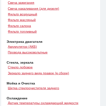
Свеча зажигания
Свеча накаливания (для дизеля)
Фильтр воздушный
Фильтр масляный
Фильтр салона
Фильтр топливный
Электрика двигателя
Аккумулятор (АКБ)
Провода высоковольтные
Стекла, зеркала
Стекло лобовое
Зеркало заднего вида правое (в сборе)
Мойка и Очистка
Щетка стеклоочистителя заднего
Охлаждение
Датчик температуры охлаждающей жидкости