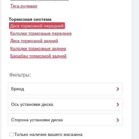
Тяга рулевая
Тормозная система
Диск тормозной передний
Колодки тормозные передние
Диск тормозной задний
Колодки тормозные задние
Барабан тормозной задний
Фильтры:
Бренд
Ось установки диска
Сторона установки диска
Только наличие вашего магазина