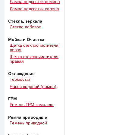
Лампа подсветки номера
Лампа подсветки салона
Стекла, зеркала
Стекло лобовое
Мойка и Очистка
Щетка стеклоочистителя
левая
Щетка стеклоочистителя
правая
Охлаждение
Термостат
Насос водяной (помпа)
ГРМ
Ремень ГРМ комплект
Ремни приводные
Ремень приводной