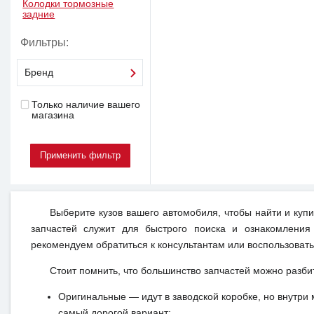
Колодки тормозные
задние
Фильтры:
Бренд
Только наличие вашего
магазина
Выберите кузов вашего автомобиля, чтобы найти и куп
запчастей служит для быстрого поиска и ознакомления
рекомендуем обратиться к консультантам или воспользовать
Стоит помнить, что большинство запчастей можно разби
Оригинальные — идут в заводской коробке, но внутри 
самый дорогой вариант;