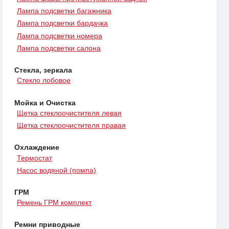
Лампа подсветки багажника
Лампа подсветки бардачка
Лампа подсветки номера
Лампа подсветки салона
Стекла, зеркала
Стекло лобовое
Мойка и Очистка
Щетка стеклоочистителя левая
Щетка стеклоочистителя правая
Охлаждение
Термостат
Насос водяной (помпа)
ГРМ
Ремень ГРМ комплект
Ремни приводные