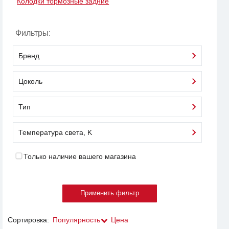
Колодки тормозные задние
Фильтры:
Бренд
Цоколь
Тип
Температура света, K
Только наличие вашего магазина
Сортировка:
Популярность
Цена