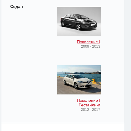
Седан
Поколение I
2009 - 2013
Поколение I
Рестайлинг
2012 - 2017