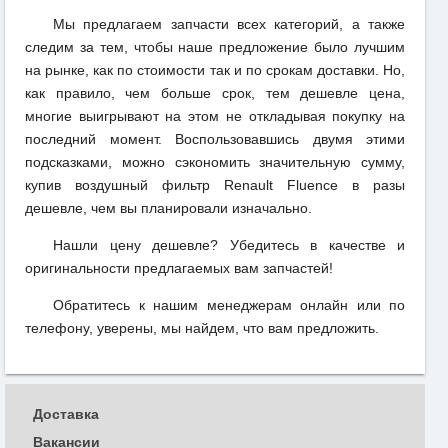
Мы предлагаем запчасти всех категорий, а также
следим за тем, чтобы наше предложение было лучшим
на рынке, как по стоимости так и по срокам доставки. Но,
как правило, чем больше срок, тем дешевле цена,
многие выигрывают на этом не откладывая покупку на
последний момент. Воспользовавшись двумя этими
подсказками, можно сэкономить значительную сумму,
купив воздушный фильтр Renault Fluence в разы
дешевле, чем вы планировали изначально.
Нашли цену дешевле? Убедитесь в качестве и
оригинальности предлагаемых вам запчастей!
Обратитесь к нашим менеджерам онлайн или по
телефону, уверены, мы найдем, что вам предложить.
Доставка
Вакансии