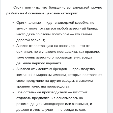
Стоит помнить, что большинство запчастей можно
разбить на 4 основные ценовые категории:
Оригинальные — идут в заводской коробке, но
внутри может оказаться любой известный бренд,
часто даже со своим логотипом — это самый
дорогой вариант;
Аналог от поставщика на конвейер — тот же
оригинал, но в упаковке поставщика, как правило,
тоже очень известного производителя, всегда
дешевле первого варианта;
Аналоги от именитых брендов — производство
компаний с мировым именем, которые поставляют
свою продукцию на другие заводы, с высоким
уровнем качества производства;
Все остальные производители — тут стоит
отдавать предпочтения основываясь на
рекомендациях менеджеров или знакомых, и
дешево в этом случае — не всегда плохо.