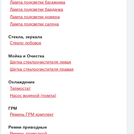
Лампа подсветки багажника
Лампа подсветки бардачка
Лампа подсветки номера
Лампа подсветки салона
Стекла, зеркала
Стекло лобовое
Мойка и Очистка
Щетка стеклоочистителя левая
Щетка стеклоочистителя правая
Охлаждение
Термостат
Насос водяной (помпа)
ГРМ
Ремень ГРМ комплект
Ремни приводные
Ремень приводной