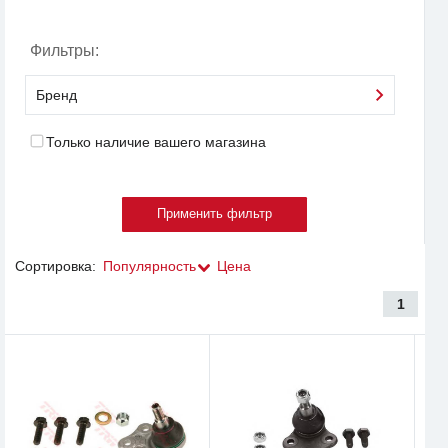
Фильтры:
Бренд
Только наличие вашего магазина
Сортировка:
Популярность
Цена
1