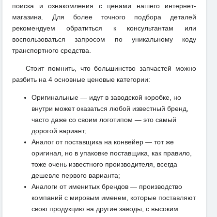
поиска и ознакомления с ценами нашего интернет-
магазина. Для более точного подбора деталей
рекомендуем обратиться к консультантам или
воспользоваться запросом по уникальному коду
транспортного средства.
Стоит помнить, что большинство запчастей можно
разбить на 4 основные ценовые категории:
Оригинальные — идут в заводской коробке, но
внутри может оказаться любой известный бренд,
часто даже со своим логотипом — это самый
дорогой вариант;
Аналог от поставщика на конвейер — тот же
оригинал, но в упаковке поставщика, как правило,
тоже очень известного производителя, всегда
дешевле первого варианта;
Аналоги от именитых брендов — производство
компаний с мировым именем, которые поставляют
свою продукцию на другие заводы, с высоким