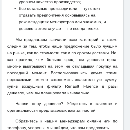
уровнем качества производства;
Все остальные производители — тут стоит
отдавать предпочтения основываясь на
рекомендациях менеджеров или знакомых, и
дешево в этом случае — не всегда плохо.
Мы предлагаем запчасти всех категорий, а также
следим за тем, чтобы наше предложение было лучшим
на рынке, как по стоимости так и по срокам доставки. Но,
как правило, чем больше срок, тем дешевле цена,
многие выигрывают на этом не откладывая покупку на
последний момент. Воспользовавшись двумя этими
подсказками, можно сэкономить значительную сумму,
купив воздушный фильтр Renault Fluence в разы
дешевле, чем вы планировали изначально.
Нашли цену дешевле? Убедитесь в качестве и
оригинальности предлагаемых вам запчастей!
Обратитесь к нашим менеджерам онлайн или по
телефону, уверены, мы найдем, что вам предложить.