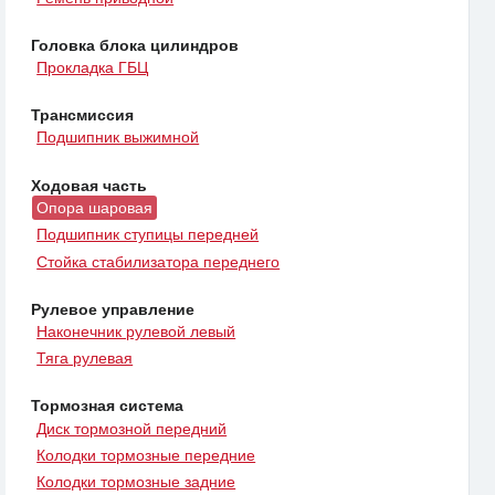
Головка блока цилиндров
Прокладка ГБЦ
Трансмиссия
Подшипник выжимной
Ходовая часть
Опора шаровая
Подшипник ступицы передней
Стойка стабилизатора переднего
Рулевое управление
Наконечник рулевой левый
Тяга рулевая
Тормозная система
Диск тормозной передний
Колодки тормозные передние
Колодки тормозные задние