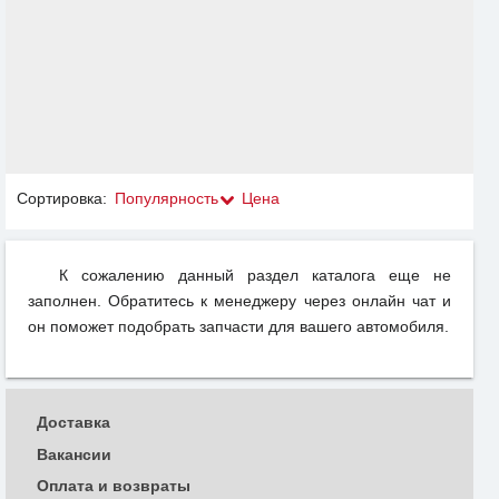
Сортировка:
Популярность
Цена
К сожалению данный раздел каталога еще не
заполнен. Обратитесь к менеджеру через онлайн чат и
он поможет подобрать запчасти для вашего автомобиля.
Доставка
Вакансии
Оплата и возвраты