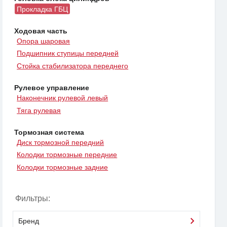
Прокладка ГБЦ
Ходовая часть
Опора шаровая
Подшипник ступицы передней
Стойка стабилизатора переднего
Рулевое управление
Наконечник рулевой левый
Тяга рулевая
Тормозная система
Диск тормозной передний
Колодки тормозные передние
Колодки тормозные задние
Фильтры:
Бренд