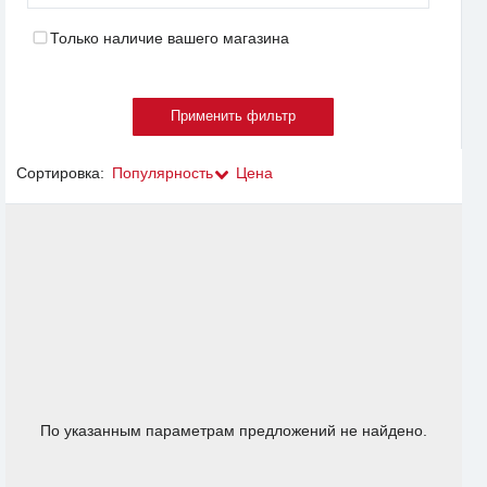
Только наличие вашего магазина
Сортировка:
Популярность
Цена
По указанным параметрам предложений не найдено.