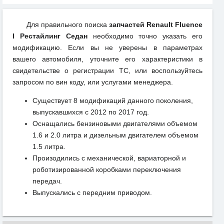
Для правильного поиска
запчастей Renault Fluence
I Рестайлинг Седан
необходимо точно указать его
модификацию. Если вы не уверены в параметрах
вашего автомобиля, уточните его характеристики в
свидетельстве о регистрации ТС, или воспользуйтесь
запросом по вин коду, или услугами менеджера.
Существует 8 модификаций данного поколения,
выпускавшихся с 2012 по 2017 год.
Оснащались бензиновыми двигателями объемом
1.6 и 2.0 литра и дизельным двигателем объемом
1.5 литра.
Произодились с механической, вариаторной и
роботизированной коробками переключения
передач.
Выпускались с передним приводом.