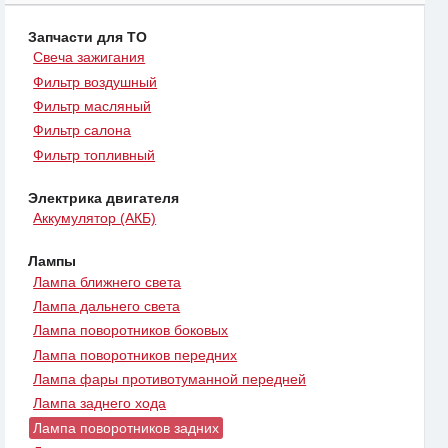
Запчасти для ТО
Свеча зажигания
Фильтр воздушный
Фильтр масляный
Фильтр салона
Фильтр топливный
Электрика двигателя
Аккумулятор (АКБ)
Лампы
Лампа ближнего света
Лампа дальнего света
Лампа поворотников боковых
Лампа поворотников передних
Лампа фары противотуманной передней
Лампа заднего хода
Лампа поворотников задних