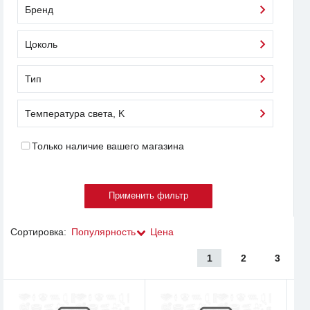
Бренд
Цоколь
Тип
Температура света, K
Только наличие вашего магазина
Сортировка:
Популярность
Цена
1
2
3