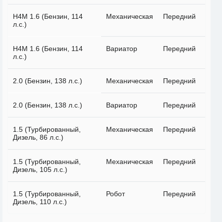
H4M 1.6 (Бензин, 114
Механическая
Передний
л.с.)
H4M 1.6 (Бензин, 114
Вариатор
Передний
л.с.)
2.0 (Бензин, 138 л.с.)
Механическая
Передний
2.0 (Бензин, 138 л.с.)
Вариатор
Передний
1.5 (Турбированный,
Механическая
Передний
Дизель, 86 л.с.)
1.5 (Турбированный,
Механическая
Передний
Дизель, 105 л.с.)
1.5 (Турбированный,
Робот
Передний
Дизель, 110 л.с.)