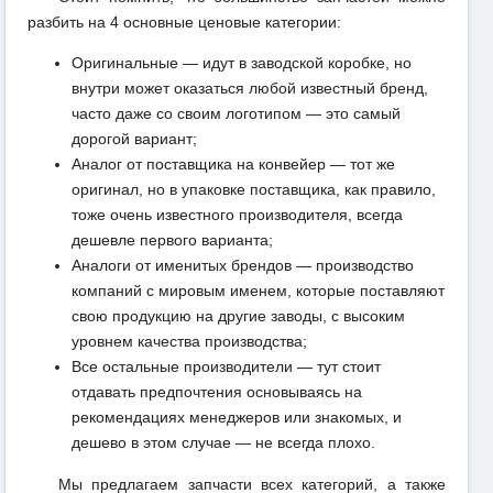
разбить на 4 основные ценовые категории:
Оригинальные — идут в заводской коробке, но
внутри может оказаться любой известный бренд,
часто даже со своим логотипом — это самый
дорогой вариант;
Аналог от поставщика на конвейер — тот же
оригинал, но в упаковке поставщика, как правило,
тоже очень известного производителя, всегда
дешевле первого варианта;
Аналоги от именитых брендов — производство
компаний с мировым именем, которые поставляют
свою продукцию на другие заводы, с высоким
уровнем качества производства;
Все остальные производители — тут стоит
отдавать предпочтения основываясь на
рекомендациях менеджеров или знакомых, и
дешево в этом случае — не всегда плохо.
Мы предлагаем запчасти всех категорий, а также