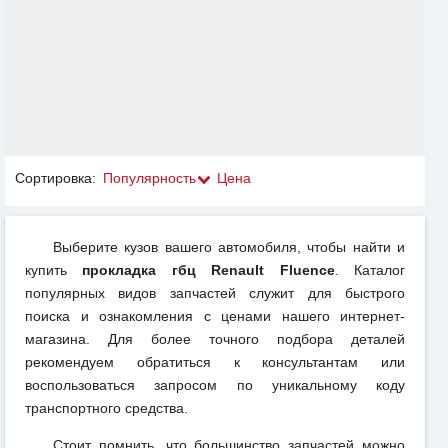
Сортировка:
Популярность
Цена
Выберите кузов вашего автомобиля, чтобы найти и
купить
прокладка гбц Renault Fluence
. Каталог
популярных видов запчастей служит для быстрого
поиска и ознакомления с ценами нашего интернет-
магазина. Для более точного подбора деталей
рекомендуем обратиться к консультантам или
воспользоваться запросом по уникальному коду
транспортного средства.
Стоит помнить, что большинство запчастей можно