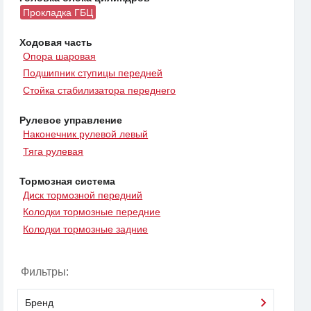
Прокладка ГБЦ
Ходовая часть
Опора шаровая
Подшипник ступицы передней
Стойка стабилизатора переднего
Рулевое управление
Наконечник рулевой левый
Тяга рулевая
Тормозная система
Диск тормозной передний
Колодки тормозные передние
Колодки тормозные задние
Фильтры:
Бренд