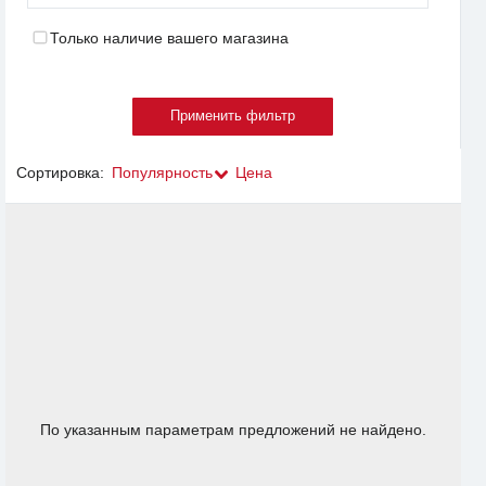
Только наличие вашего магазина
Сортировка:
Популярность
Цена
По указанным параметрам предложений не найдено.