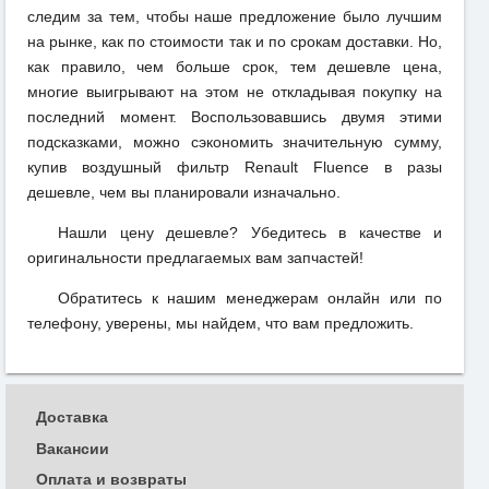
следим за тем, чтобы наше предложение было лучшим
на рынке, как по стоимости так и по срокам доставки. Но,
как правило, чем больше срок, тем дешевле цена,
многие выигрывают на этом не откладывая покупку на
последний момент. Воспользовавшись двумя этими
подсказками, можно сэкономить значительную сумму,
купив воздушный фильтр Renault Fluence в разы
дешевле, чем вы планировали изначально.
Нашли цену дешевле? Убедитесь в качестве и
оригинальности предлагаемых вам запчастей!
Обратитесь к нашим менеджерам онлайн или по
телефону, уверены, мы найдем, что вам предложить.
Доставка
Вакансии
Оплата и возвраты