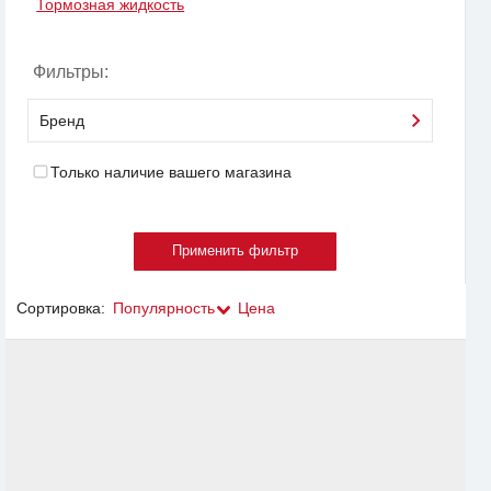
Тормозная жидкость
Фильтры:
Бренд
Только наличие вашего магазина
Сортировка:
Популярность
Цена