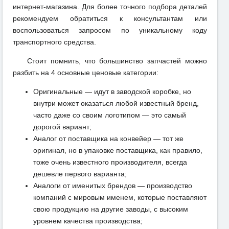
интернет-магазина. Для более точного подбора деталей
рекомендуем обратиться к консультантам или
воспользоваться запросом по уникальному коду
транспортного средства.
Стоит помнить, что большинство запчастей можно
разбить на 4 основные ценовые категории:
Оригинальные — идут в заводской коробке, но
внутри может оказаться любой известный бренд,
часто даже со своим логотипом — это самый
дорогой вариант;
Аналог от поставщика на конвейер — тот же
оригинал, но в упаковке поставщика, как правило,
тоже очень известного производителя, всегда
дешевле первого варианта;
Аналоги от именитых брендов — производство
компаний с мировым именем, которые поставляют
свою продукцию на другие заводы, с высоким
уровнем качества производства;