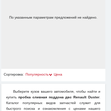
По указанным параметрам предложений не найдено.
Сортировка:
Популярность
Цена
Выберите кузов вашего автомобиля, чтобы найти и
купить
пробка сливная поддона двс Renault Duster
.
Каталог популярных видов запчастей служит для
быстрого поиска и ознакомления с ценами нашего