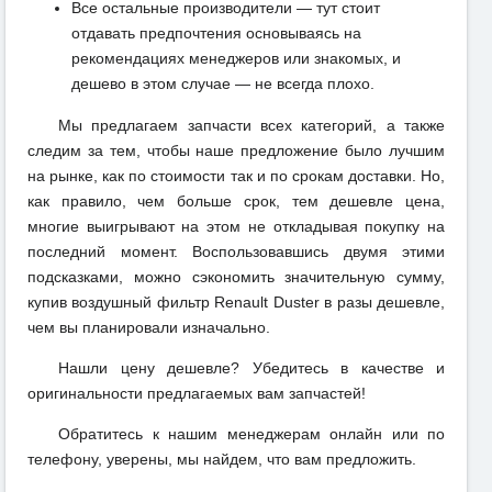
Все остальные производители — тут стоит
отдавать предпочтения основываясь на
рекомендациях менеджеров или знакомых, и
дешево в этом случае — не всегда плохо.
Мы предлагаем запчасти всех категорий, а также
следим за тем, чтобы наше предложение было лучшим
на рынке, как по стоимости так и по срокам доставки. Но,
как правило, чем больше срок, тем дешевле цена,
многие выигрывают на этом не откладывая покупку на
последний момент. Воспользовавшись двумя этими
подсказками, можно сэкономить значительную сумму,
купив воздушный фильтр Renault Duster в разы дешевле,
чем вы планировали изначально.
Нашли цену дешевле? Убедитесь в качестве и
оригинальности предлагаемых вам запчастей!
Обратитесь к нашим менеджерам онлайн или по
телефону, уверены, мы найдем, что вам предложить.