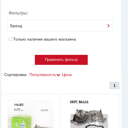
Фильтры:
Бренд
Только наличие вашего магазина
Сортировка:
Популярность
Цена
1