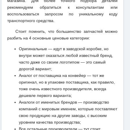
магазина. Для более точного подбора деталей
рекомендуем обратиться к консультантам или
воспользоваться запросом по уникальному коду
транспортного средства.
Стоит помнить, что большинство запчастей можно
разбить на 4 основные ценовые категории:
Оригинальные — идут в заводской коробке, но
внутри может оказаться любой известный бренд,
часто даже со своим логотипом — это самый
дорогой вариант;
Аналог от поставщика на конвейер — тот же
оригинал, но в упаковке поставщика, как правило,
тоже очень известного производителя, всегда
дешевле первого варианта;
Аналоги от именитых брендов — производство
компаний с мировым именем, которые поставляют
свою продукцию на другие заводы, с высоким
уровнем качества производства;
Все остальные производители — тут стоит