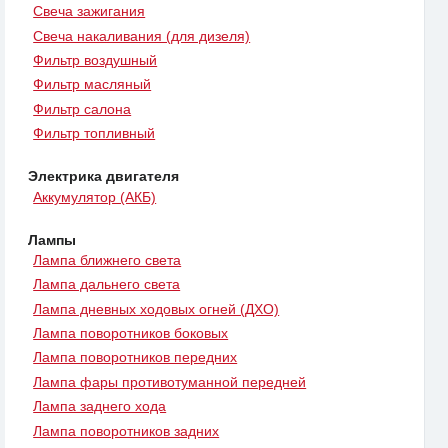
Свеча зажигания
Свеча накаливания (для дизеля)
Фильтр воздушный
Фильтр масляный
Фильтр салона
Фильтр топливный
Электрика двигателя
Аккумулятор (АКБ)
Лампы
Лампа ближнего света
Лампа дальнего света
Лампа дневных ходовых огней (ДХО)
Лампа поворотников боковых
Лампа поворотников передних
Лампа фары противотуманной передней
Лампа заднего хода
Лампа поворотников задних