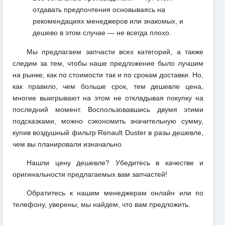
отдавать предпочтения основываясь на
рекомендациях менеджеров или знакомых, и
дешево в этом случае — не всегда плохо.
Мы предлагаем запчасти всех категорий, а также
следим за тем, чтобы наше предложение было лучшим
на рынке, как по стоимости так и по срокам доставки. Но,
как правило, чем больше срок, тем дешевле цена,
многие выигрывают на этом не откладывая покупку на
последний момент. Воспользовавшись двумя этими
подсказками, можно сэкономить значительную сумму,
купив воздушный фильтр Renault Duster в разы дешевле,
чем вы планировали изначально.
Нашли цену дешевле? Убедитесь в качестве и
оригинальности предлагаемых вам запчастей!
Обратитесь к нашим менеджерам онлайн или по
телефону, уверены, мы найдем, что вам предложить.