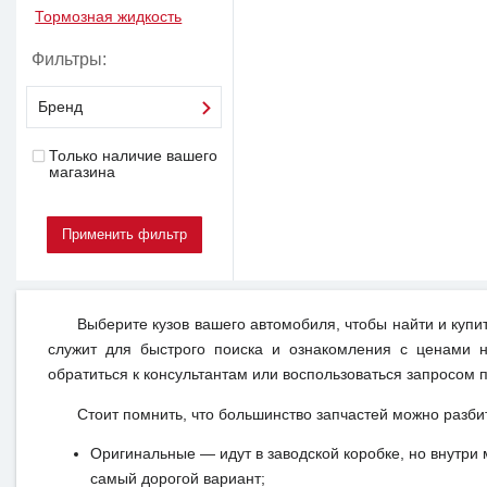
Тормозная жидкость
Фильтры:
Бренд
Только наличие вашего
магазина
Выберите кузов вашего автомобиля, чтобы найти и купи
служит для быстрого поиска и ознакомления с ценами н
обратиться к консультантам или воспользоваться запросом п
Стоит помнить, что большинство запчастей можно разби
Оригинальные — идут в заводской коробке, но внутри 
самый дорогой вариант;