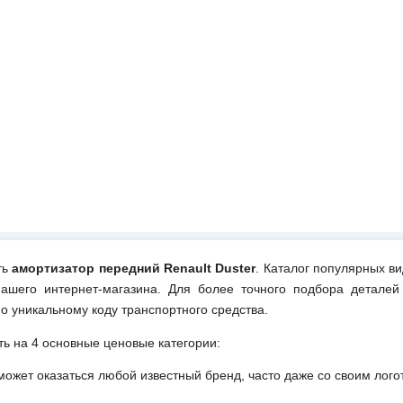
ть
амортизатор передний Renault Duster
. Каталог популярных в
ашего интернет-магазина. Для более точного подбора деталей
о уникальному коду транспортного средства.
ть на 4 основные ценовые категории:
может оказаться любой известный бренд, часто даже со своим лог