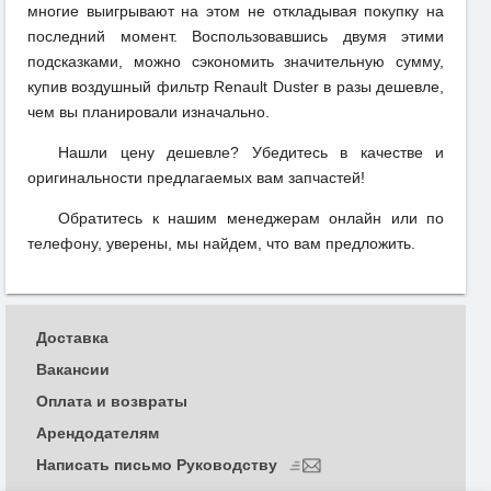
многие выигрывают на этом не откладывая покупку на
последний момент. Воспользовавшись двумя этими
подсказками, можно сэкономить значительную сумму,
купив воздушный фильтр Renault Duster в разы дешевле,
чем вы планировали изначально.
Нашли цену дешевле? Убедитесь в качестве и
оригинальности предлагаемых вам запчастей!
Обратитесь к нашим менеджерам онлайн или по
телефону, уверены, мы найдем, что вам предложить.
Доставка
Вакансии
Оплата и возвраты
Арендодателям
Написать письмо Руководству