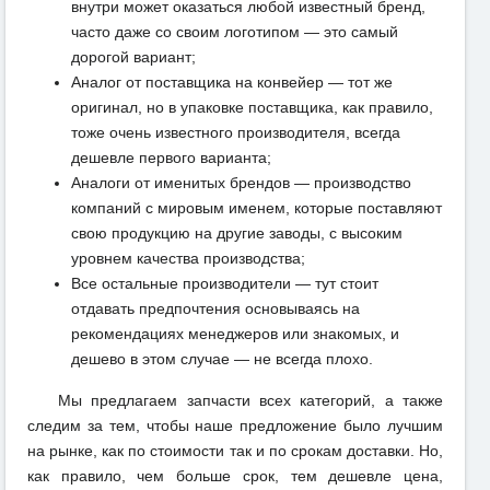
внутри может оказаться любой известный бренд,
часто даже со своим логотипом — это самый
дорогой вариант;
Аналог от поставщика на конвейер — тот же
оригинал, но в упаковке поставщика, как правило,
тоже очень известного производителя, всегда
дешевле первого варианта;
Аналоги от именитых брендов — производство
компаний с мировым именем, которые поставляют
свою продукцию на другие заводы, с высоким
уровнем качества производства;
Все остальные производители — тут стоит
отдавать предпочтения основываясь на
рекомендациях менеджеров или знакомых, и
дешево в этом случае — не всегда плохо.
Мы предлагаем запчасти всех категорий, а также
следим за тем, чтобы наше предложение было лучшим
на рынке, как по стоимости так и по срокам доставки. Но,
как правило, чем больше срок, тем дешевле цена,