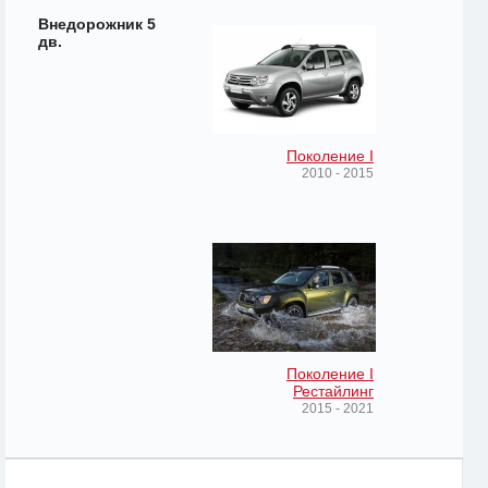
Внедорожник 5
дв.
Поколение I
2010 - 2015
Поколение I
Рестайлинг
2015 - 2021