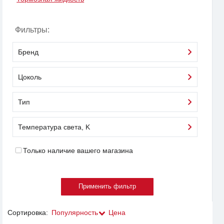
Фильтры:
Бренд
Цоколь
Тип
Температура света, K
Только наличие вашего магазина
Сортировка:
Популярность
Цена