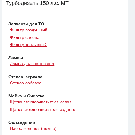
Турбодизель 150 л.с. MT
Запчасти для ТО
Фильтр воздушный
Фильтр салона
Фильтр топливный
Лампы
Лампа дальнего света
Стекла, зеркала
Стекло лобовое
Мойка и Очистка
Щетка стеклоочистителя левая
Щетка стеклоочистителя заднего
Охлаждение
Насос водяной (помпа)