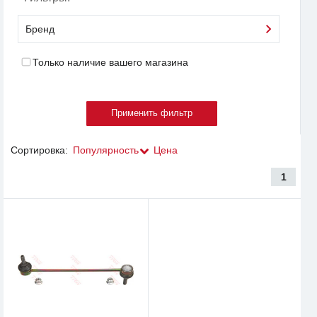
Бренд
Только наличие вашего магазина
Сортировка:
Популярность
Цена
1