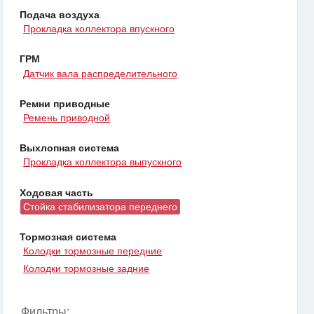
Подача воздуха
Прокладка коллектора впускного
ГРМ
Датчик вала распределительного
Ремни приводные
Ремень приводной
Выхлопная система
Прокладка коллектора выпускного
Ходовая часть
Стойка стабилизатора переднего
Тормозная система
Колодки тормозные передние
Колодки тормозные задние
Фильтры: