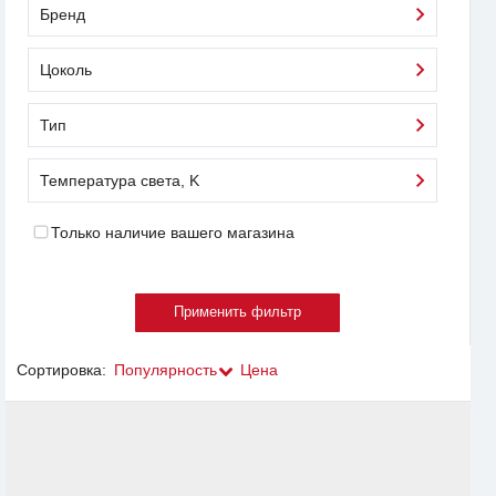
Бренд
Цоколь
Тип
Температура света, K
Только наличие вашего магазина
Сортировка:
Популярность
Цена