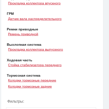
Прокладка коллектора впускного
ГРМ
Датчик вала распределительного
Ремни приводные
Ремень приводной
Выхлопная система
Прокладка коллектора выпускного
Ходовая часть
Стойка стабилизатора переднего
Тормозная система
Колодки тормозные передние
Колодки тормозные задние
Фильтры: