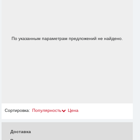
По указанным параметрам предложений не найдено.
Сортировка:
Популярность
Цена
Доставка