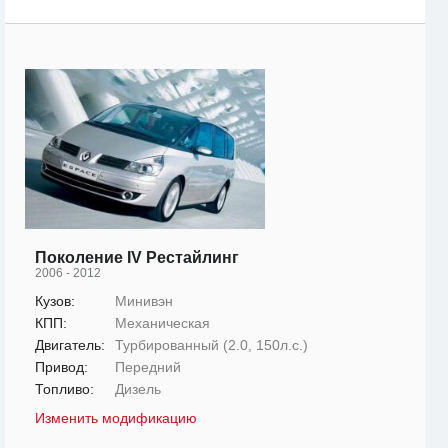
Поколение IV Рестайлинг
2006 - 2012
Кузов:
Минивэн
КПП:
Механическая
Двигатель:
Турбированный (2.0, 150л.с.)
Привод:
Передний
Топливо:
Дизель
Изменить модификацию