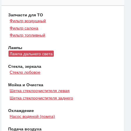
Запчасти для ТО
Фильтр воздушный
Фильтр салона
Фильтр топливный
Лампы
Лампа дальнего света
Стекла, зеркала
Стекло лобовое
Мойка и Очистка
Щетка стеклоочистителя левая
Щетка стеклоочистителя заднего
Охлаждение
Насос водяной (помпа)
Подача воздуха