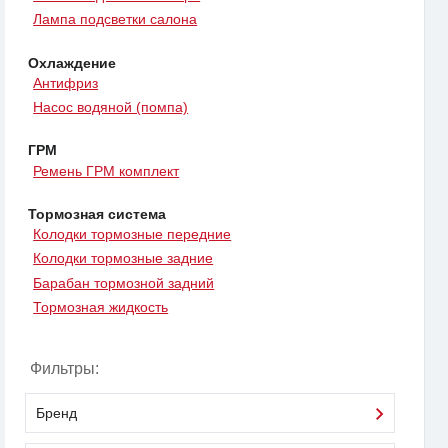
Лампа подсветки салона
Охлаждение
Антифриз
Насос водяной (помпа)
ГРМ
Ремень ГРМ комплект
Тормозная система
Колодки тормозные передние
Колодки тормозные задние
Барабан тормозной задний
Тормозная жидкость
Фильтры:
Бренд