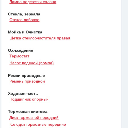
Лампа подсветки салона
Стекла, зеркала
Стекло лобовое
Мойка и Очистка
Щетка стеклоочистителя правая
Охлаждение
Термостат
Насос водяной (помпа)
Ремни приводные
Ремень приводной
Ходовая часть
Подшипник опорный
Тормозная система
Диск тормозной передний
Колодки тормозные передние