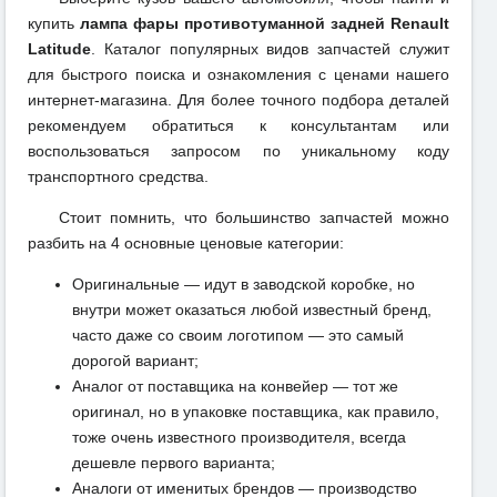
купить
лампа фары противотуманной задней Renault
Latitude
. Каталог популярных видов запчастей служит
для быстрого поиска и ознакомления с ценами нашего
интернет-магазина. Для более точного подбора деталей
рекомендуем обратиться к консультантам или
воспользоваться запросом по уникальному коду
транспортного средства.
Стоит помнить, что большинство запчастей можно
разбить на 4 основные ценовые категории:
Оригинальные — идут в заводской коробке, но
внутри может оказаться любой известный бренд,
часто даже со своим логотипом — это самый
дорогой вариант;
Аналог от поставщика на конвейер — тот же
оригинал, но в упаковке поставщика, как правило,
тоже очень известного производителя, всегда
дешевле первого варианта;
Аналоги от именитых брендов — производство