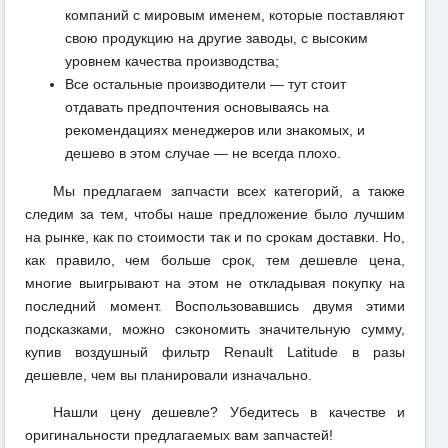
компаний с мировым именем, которые поставляют
свою продукцию на другие заводы, с высоким
уровнем качества производства;
Все остальные производители — тут стоит
отдавать предпочтения основываясь на
рекомендациях менеджеров или знакомых, и
дешево в этом случае — не всегда плохо.
Мы предлагаем запчасти всех категорий, а также
следим за тем, чтобы наше предложение было лучшим
на рынке, как по стоимости так и по срокам доставки. Но,
как правило, чем больше срок, тем дешевле цена,
многие выигрывают на этом не откладывая покупку на
последний момент. Воспользовавшись двумя этими
подсказками, можно сэкономить значительную сумму,
купив воздушный фильтр Renault Latitude в разы
дешевле, чем вы планировали изначально.
Нашли цену дешевле? Убедитесь в качестве и
оригинальности предлагаемых вам запчастей!