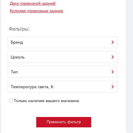
Диск тормозной задний
Колодки тормозные задние
Фильтры:
Бренд
Цоколь
Тип
Температура света, K
Только наличие вашего магазина