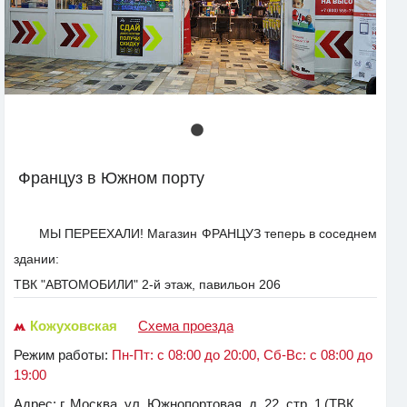
Француз в Южном порту
МЫ ПЕРЕЕХАЛИ! Магазин ФРАНЦУЗ теперь в соседнем
здании:
ТВК "АВТОМОБИЛИ" 2-й этаж, павильон 206
Кожуховская
Схема проезда
Режим работы:
Пн-Пт: с 08:00 до 20:00, Сб-Вс: с 08:00 до
19:00
Адрес:
г. Москва, ул. Южнопортовая, д. 22, стр. 1
(ТВК