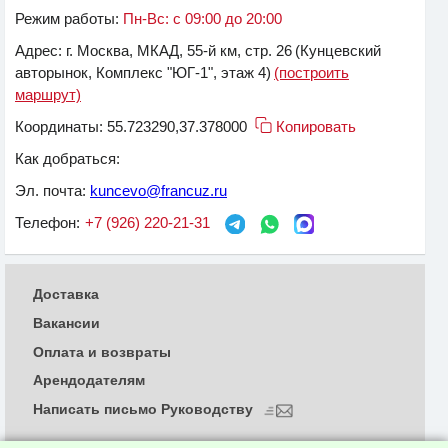
Режим работы:
Пн-Вс: с 09:00 до 20:00
Адрес:
г. Москва, МКАД, 55-й км, стр. 26
(Кунцевский
авторынок, Комплекс "ЮГ-1", этаж 4)
(построить
маршрут)
Координаты:
55.723290,37.378000
Копировать
Как добраться:
Эл. почта:
kuncevo@francuz.ru
Телефон:
+7 (926) 220-21-31
Доставка
Вакансии
Оплата и возвраты
Арендодателям
Написать письмо Руководству