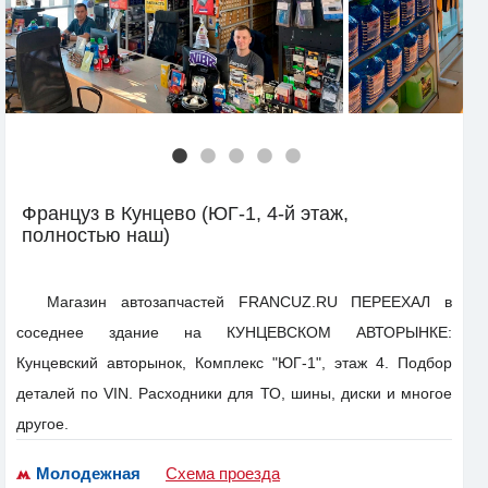
Француз в Кунцево (ЮГ-1, 4-й этаж,
полностью наш)
Магазин автозапчастей FRANCUZ.RU ПЕРЕЕХАЛ в
соседнее здание на КУНЦЕВСКОМ АВТОРЫНКЕ:
Кунцевский авторынок, Комплекс "ЮГ-1", этаж 4. Подбор
деталей по VIN. Расходники для ТО, шины, диски и многое
другое.
Молодежная
Схема проезда