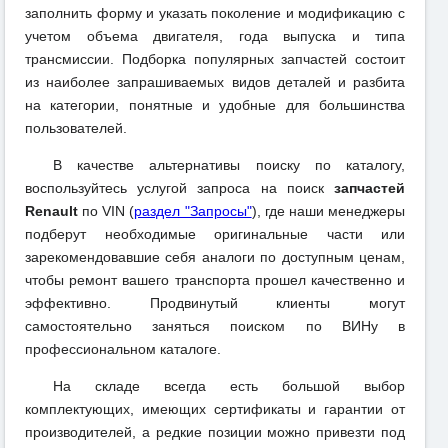
заполнить форму и указать поколение и модификацию с
учетом объема двигателя, года выпуска и типа
трансмиссии. Подборка популярных запчастей состоит
из наиболее запрашиваемых видов деталей и разбита
на категории, понятные и удобные для большинства
пользователей.
В качестве альтернативы поиску по каталогу,
воспользуйтесь услугой запроса на поиск
запчастей
Renault
по VIN (
раздел "Запросы"
), где наши менеджеры
подберут необходимые оригинальные части или
зарекомендовавшие себя аналоги по доступным ценам,
чтобы ремонт вашего транспорта прошел качественно и
эффективно. Продвинутый клиенты могут
самостоятельно заняться поиском по ВИНу в
профессиональном каталоге.
На складе всегда есть большой выбор
комплектующих, имеющих сертификаты и гарантии от
производителей, а редкие позиции можно привезти под