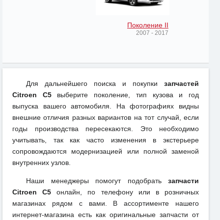
Поколение II
2007 - 2017
Для дальнейшего поиска и покупки
запчастей
Citroen C5
выберите поколение, тип кузова и год
выпуска вашего автомобиля. На фотографиях видны
внешние отличия разных вариантов на тот случай, если
годы производства пересекаются. Это необходимо
учитывать, так как часто изменения в экстерьере
сопровождаются модернизацией или полной заменой
внутренних узлов.
Наши менеджеры помогут подобрать
запчасти
Citroen C5
онлайн, по телефону или в розничных
магазинах рядом с вами. В ассортименте нашего
интернет-магазина есть как оригинальные запчасти от