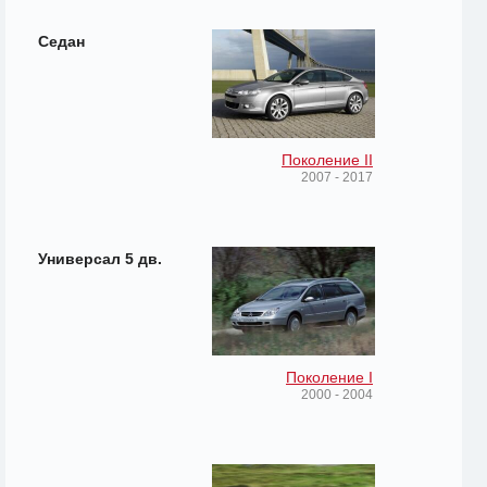
Седан
Поколение II
2007 - 2017
Универсал 5 дв.
Поколение I
2000 - 2004