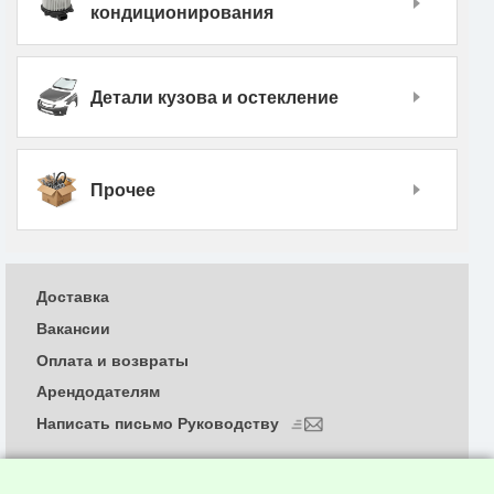
кондиционирования
Детали кузова и остекление
Прочее
Доставка
Вакансии
Оплата и возвраты
Арендодателям
Написать письмо Руководству
О компании