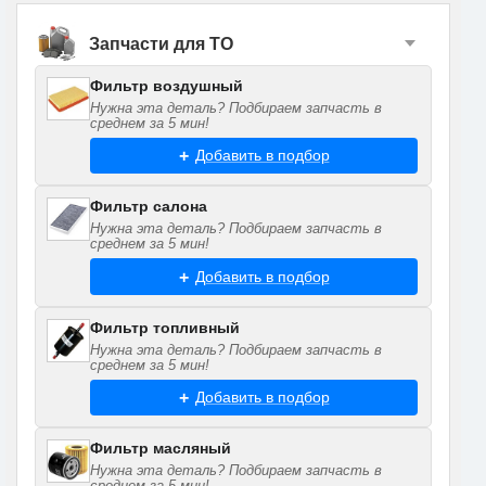
Запчасти для ТО
Фильтр воздушный
Нужна эта деталь? Подбираем запчасть в
среднем за 5 мин!
Добавить в подбор
Фильтр салона
Нужна эта деталь? Подбираем запчасть в
среднем за 5 мин!
Добавить в подбор
Фильтр топливный
Нужна эта деталь? Подбираем запчасть в
среднем за 5 мин!
Добавить в подбор
Фильтр масляный
Нужна эта деталь? Подбираем запчасть в
среднем за 5 мин!