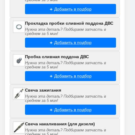
Добавить в подбор
Прокладка пробки сливной поддона ДВС
Нужна эта деталь? Подбираем запчасть в
среднем за 5 мин!
Добавить в подбор
Пробка сливная поддона ДВС
Нужна эта деталь? Подбираем запчасть в
среднем за 5 мин!
Добавить в подбор
Свеча зажигания
Нужна эта деталь? Подбираем запчасть в
среднем за 5 мин!
Добавить в подбор
Свеча накаливания (для дизеля)
Нужна эта деталь? Подбираем запчасть в
среднем за 5 мин!