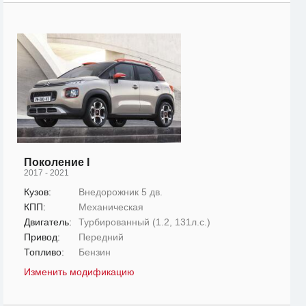
Поколение I
2017 - 2021
Кузов:
Внедорожник 5 дв.
КПП:
Механическая
Двигатель:
Турбированный (1.2, 131л.с.)
Привод:
Передний
Топливо:
Бензин
Изменить модификацию