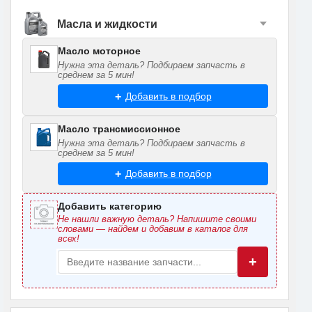
Масла и жидкости
Масло моторное
Нужна эта деталь? Подбираем запчасть в
среднем за 5 мин!
Добавить в подбор
Масло трансмиссионное
Нужна эта деталь? Подбираем запчасть в
среднем за 5 мин!
Добавить в подбор
Добавить категорию
Не нашли важную деталь? Напишите своими
словами — найдем и добавим в каталог для
всех!
+