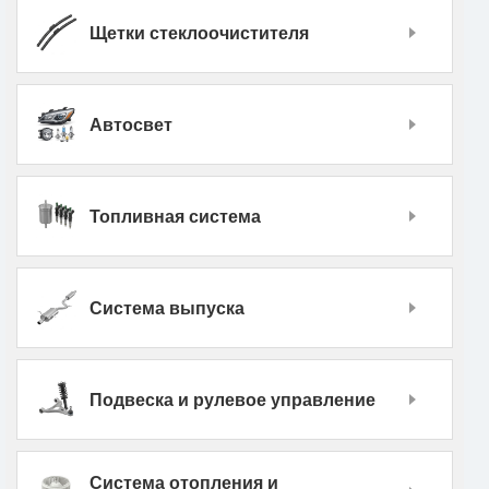
Щетки стеклоочистителя
Автосвет
Топливная система
Система выпуска
Подвеска и рулевое управление
Система отопления и