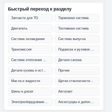
Быстрый переход к разделу
Запчасти для ТО
Тормозная система
Двигатель
Топливная система
Система охлаждения
Система выпуска
Трансмиссия
Подвеска и рулевое управление
Система отопления и кондиционирования
Детали салона
Детали кузова и остекление
Прочее
Масла и жидкости
Щетки стеклоочистителя
Шины и диски
Автосвет
Электрооборудование и проводка
Аксессуары и дополнительное оборудование