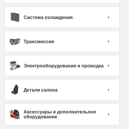
Система охлаждения
Трансмиссия
Электрооборудование и проводка
Детали салона
Аксессуары и дополнительное
оборудование