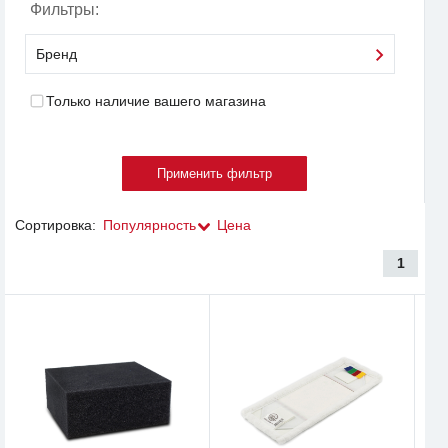
Фильтры:
Бренд
Только наличие вашего магазина
Сортировка:
Популярность
Цена
1