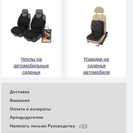
Чехлы на
Накидки на
автомобильные
сиденья
сиденья
автомобиля
Доставка
Вакансии
Оплата и возвраты
Арендодателям
Написать письмо Руководству