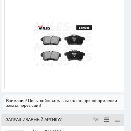
Внимание! Цены действительны только при оформлении
заказа через сайт!
ЗАПРАШИВАЕМЫЙ АРТИКУЛ